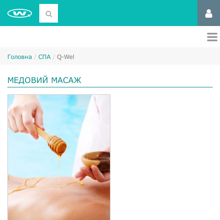
Головна
СПА
Q-Wel
МЕДОВИЙ МАСАЖ