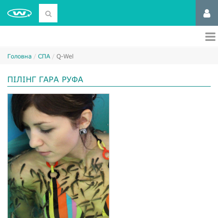
Головна
СПА
Q-Wel
ПІЛІНГ ГАРА РУФА