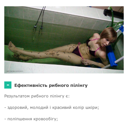
-
Ефективність рибного пілінгу
Результатом рибного пілінгу є:
- здоровий, молодий і красивий колір шкіри;
- поліпшення кровообігу;