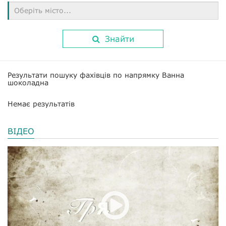
Оберіть місто...
Знайти
Результати пошуку фахівців по напрямку Ванна
шоколадна
Немає результатів
ВІДЕО