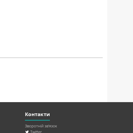
Контакти
Зворотній зв’язок
Twitter