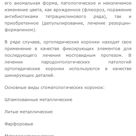
его аномальная форма, патологическое и неизлечимое
изменение цвета, как врожденное (флюороз, поражение
антибиотиками тетрациклинового ряда), так и
приобретенное (депульпирование, лечение резорцин-
формалином).
В ряде случаев, ортопедические коронки находят свое
применение в качестве фиксирующих элементов для
последующего лечения мостовидным протезом. В
лечении пародонтологических патологий
ортопедические коронки используются в качестве
шинирующих деталей.
Основные виды стоматологических коронок:
Штампованные металлические
Литые металлические
Фарфоровые
Металлокерамические