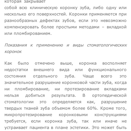
которая закрывает
собой всю клиническую коронку зуба, либо одну или
несколько его поверхностей. Коронки применяются при
разнообразных дефектах зубов, если это невозможно
компенсировать более простыми методами – вкладкой
или пломбированием.
Показания к применению и виды стоматологических
коронок
Как было отмечено выше, коронка восполняет
недостатки внешнего вида или функционального
состояния отдельного зуба. Чаще всего это
значительное разрушение коронковой части зуба, когда
ни пломбирование, ни протезирование вкладками
нельзя добиться результата. В ортопедической
стоматологии это определяется как, разрушение
твердых тканей зуба объемом более 60%. Кроме того,
микропротезирование коронковыми конструкциями
требуется, если коронка зуба, так или иначе не
устраивает пациента в плане эстетики. Это может быть