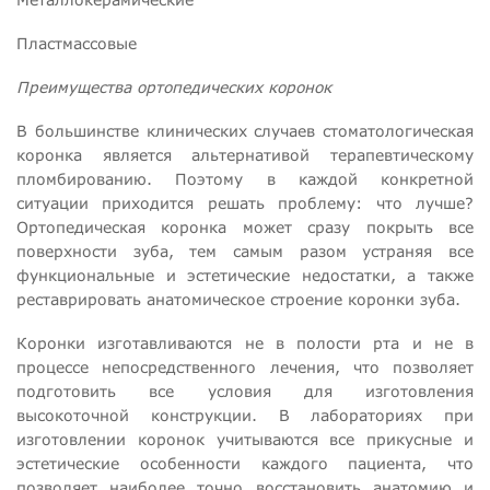
Пластмассовые
Преимущества ортопедических коронок
В большинстве клинических случаев стоматологическая
коронка является альтернативой терапевтическому
пломбированию. Поэтому в каждой конкретной
ситуации приходится решать проблему: что лучше?
Ортопедическая коронка может сразу покрыть все
поверхности зуба, тем самым разом устраняя все
функциональные и эстетические недостатки, а также
реставрировать анатомическое строение коронки зуба.
Коронки изготавливаются не в полости рта и не в
процессе непосредственного лечения, что позволяет
подготовить все условия для изготовления
высокоточной конструкции. В лабораториях при
изготовлении коронок учитываются все прикусные и
эстетические особенности каждого пациента, что
позволяет наиболее точно восстановить анатомию и