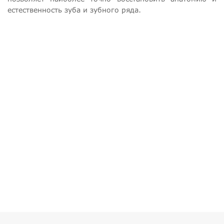
естественность зуба и зубного ряда.