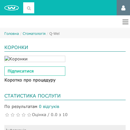
Головна
Стоматологія
Q-Wel
КОРОНКИ
Підписатися
Коротко про процедуру
СТАТИСТИКА ПОСЛУГИ
По результатам
0 відгуків
Оцінка / 0.0 з 10