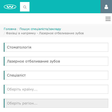
Головна
Пошук спеціаліста/закладу
Фахівці в напрямку - Лазерное отбеливание зубов
Стоматологія
Лазерное отбеливание зубов
Спеціаліст
Оберіть країну...
Оберіть регіон...