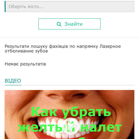
Оберіть місто...
Знайти
Результати пошуку фахівців по напрямку Лазерное
отбеливание зубов
Немає результатів
ВІДЕО