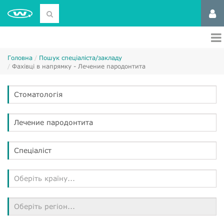
Головна
Пошук спеціаліста/закладу
Фахівці в напрямку - Лечение пародонтита
Стоматологія
Лечение пародонтита
Спеціаліст
Оберіть країну...
Оберіть регіон...