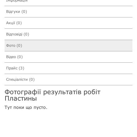
Інформація
Відгуки (0)
Акції (0)
Відповіді (0)
Фото (0)
Відео (0)
Прайс (3)
Спеціалісти (0)
Фотографії результатів робіт
Пластины
Тут поки що пусто.