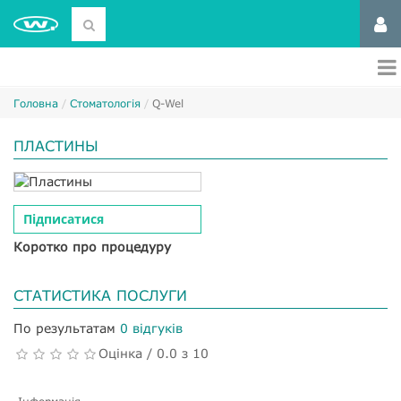
Головна
Стоматологія
Q-Wel
ПЛАСТИНЫ
Підписатися
Коротко про процедуру
СТАТИСТИКА ПОСЛУГИ
По результатам
0 відгуків
Оцінка / 0.0 з 10