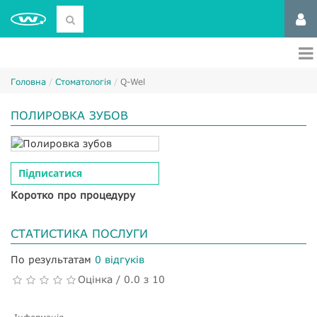
Головна
Стоматологія
Q-Wel
ПОЛИРОВКА ЗУБОВ
Підписатися
Коротко про процедуру
СТАТИСТИКА ПОСЛУГИ
По результатам
0 відгуків
Оцінка / 0.0 з 10