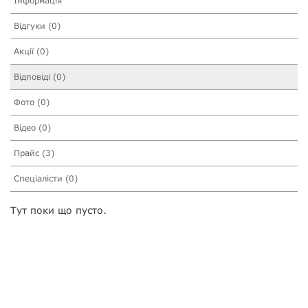
Інформація
Відгуки (0)
Акції (0)
Відповіді (0)
Фото (0)
Відео (0)
Прайс (3)
Спеціалісти (0)
Тут поки що пусто.