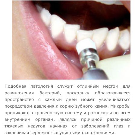
Подобная патология служит отличным местом для
размножения бактерий, поскольку образовавшееся
пространство с каждым днем может увеличиваться
посредством давления к корню зубного камня. Микробы
проникают в кровеносную систему и разносятся по всем
внутренним органам, являясь причиной различных
тяжелых недугов начиная от заболеваний глаз и
заканчивая сердечно-сосудистыми осложнениями.