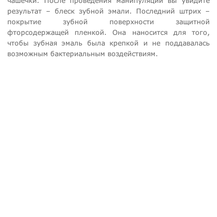
чашечки. После проведения манипуляции вы увидите
результат – блеск зубной эмали. Последний штрих –
покрытие зубной поверхности защитной
фторсодержащей пленкой. Она наносится для того,
чтобы зубная эмаль была крепкой и не поддавалась
возможным бактериальным воздействиям.