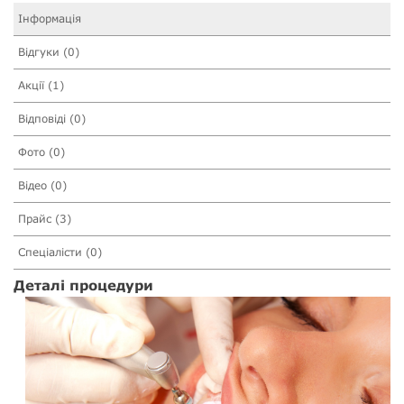
Інформація
Відгуки (0)
Акції (1)
Відповіді (0)
Фото (0)
Відео (0)
Прайс (3)
Спеціалісти (0)
Деталі процедури