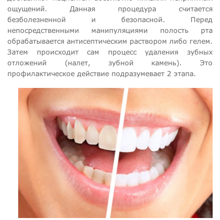
ощущений. Данная процедура считается
безболезненной и безопасной. Перед
непосредственными манипуляциями полость рта
обрабатывается антисептическим раствором либо гелем.
Затем происходит сам процесс удаления зубных
отложений (налет, зубной камень). Это
профилактическое действие подразумевает 2 этапа.