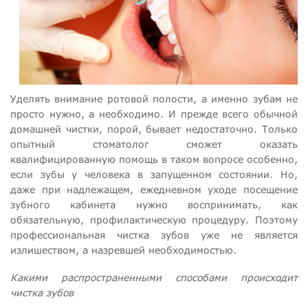
Уделять внимание ротовой полости, а именно зубам не
просто нужно, а необходимо. И прежде всего обычной
домашней чистки, порой, бывает недостаточно. Только
опытный стоматолог сможет оказать
квалифицированную помощь в таком вопросе особенно,
если зубы у человека в запущенном состоянии. Но,
даже при надлежащем, ежедневном уходе посещение
зубного кабинета нужно воспринимать, как
обязательную, профилактическую процедуру. Поэтому
профессиональная чистка зубов уже не является
излишеством, а назревшей необходимостью.
Какими распространенными способами происходит
чистка зубов