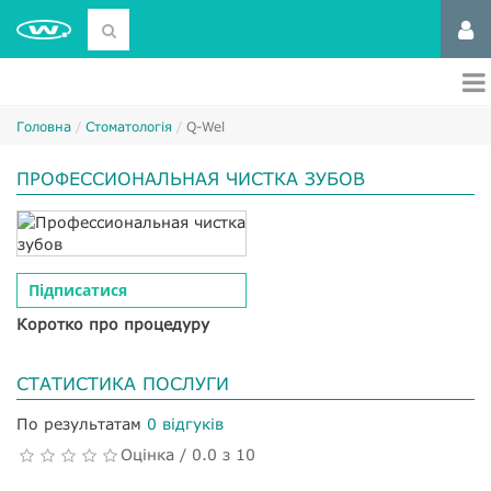
Головна
Стоматологія
Q-Wel
ПРОФЕССИОНАЛЬНАЯ ЧИСТКА ЗУБОВ
Підписатися
Коротко про процедуру
СТАТИСТИКА ПОСЛУГИ
По результатам
0 відгуків
Оцінка / 0.0 з 10