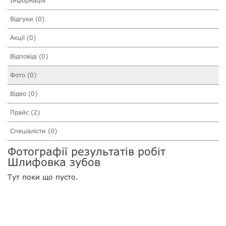
Інформація
Відгуки (0)
Акції (0)
Відповіді (0)
Фото (0)
Відео (0)
Прайс (2)
Спеціалісти (0)
Фотографії результатів робіт
Шлифовка зубов
Тут поки що пусто.