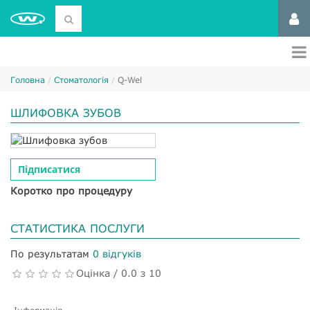
Головна
Стоматологія
Q-Wel
ШЛИФОВКА ЗУБОВ
Підписатися
Коротко про процедуру
СТАТИСТИКА ПОСЛУГИ
По результатам
0 відгуків
Оцінка / 0.0 з 10