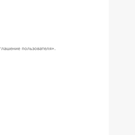
глашение пользователя».