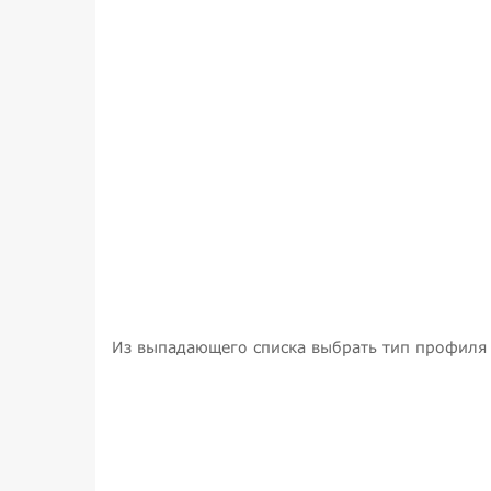
Из выпадающего списка выбрать тип профиля