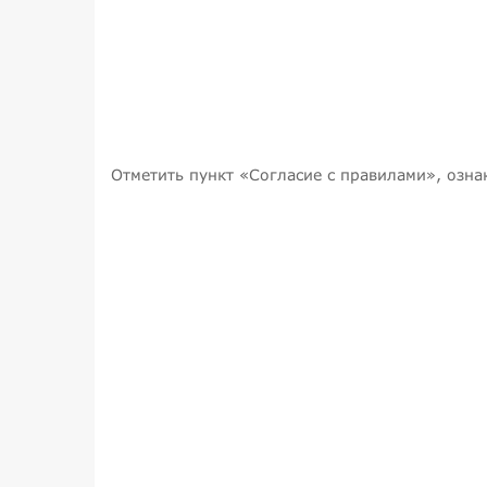
Отметить пункт «Согласие с правилами», озн