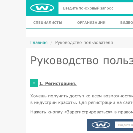
СПЕЦИАЛИСТЫ
ОРГАНИЗАЦИИ
ВИДЕО
Главная
Руководство пользователя
Руководство поль
-
1. Регистрация.
Хочешь получить доступ ко всем возможностя
в индустрии красоты. Для регистрации на сай
Нажать кнопку «Зарегистрироваться» в правом