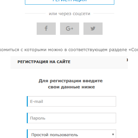
акомиться с которыми можно в соответствующем разделе «Со