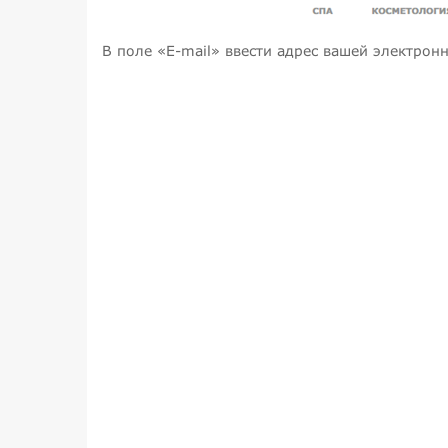
В поле «E-mail» ввести адрес вашей электрон