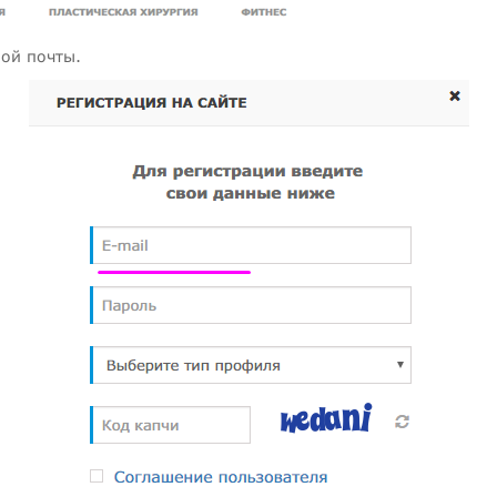
ной почты.