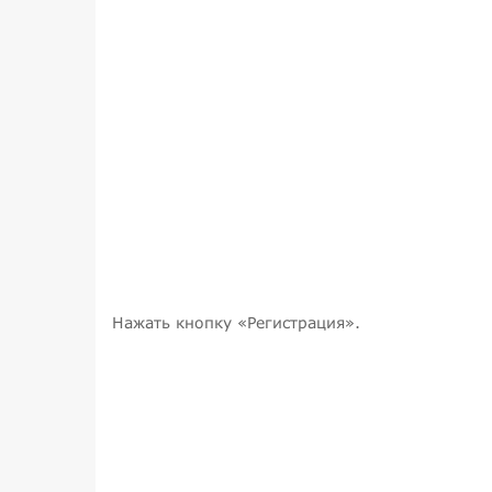
Нажать кнопку «Регистрация».