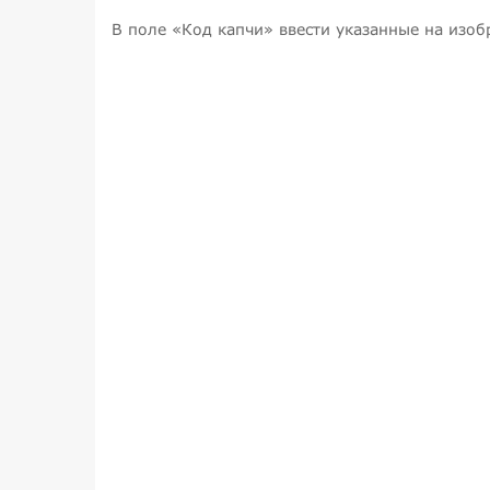
В поле «Код капчи» ввести указанные на изо