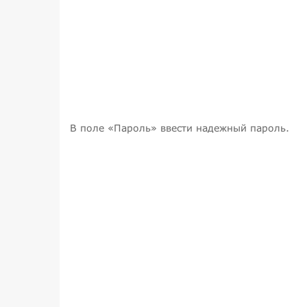
В поле «Пароль» ввести надежный пароль.