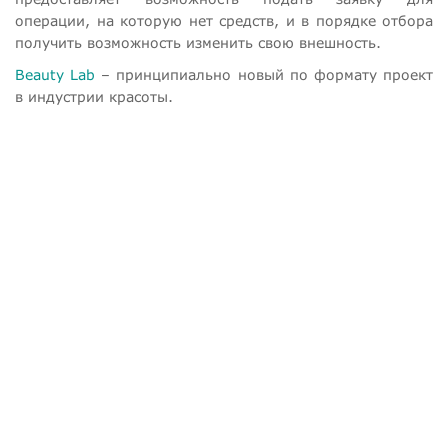
операции, на которую нет средств, и в порядке отбора
получить возможность изменить свою внешность.
Beauty Lab
– принципиально новый по формату проект
в индустрии красоты.