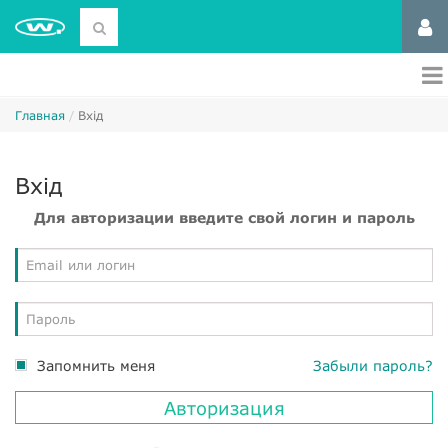
Главная
Вхід
Вхід
Для авторизации введите свой логин и пароль
Запомнить меня
Забыли пароль?
Авторизация