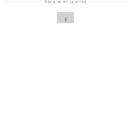
Вход через соцсети