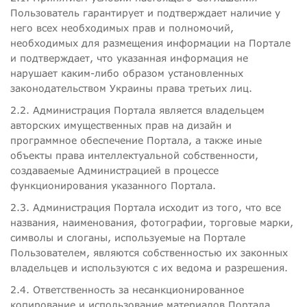
Пользователь гарантирует и подтверждает наличие у
него всех необходимых прав и полномочий,
необходимых для размещения информации на Портале
и подтверждает, что указанная информация не
нарушает каким-либо образом установленных
законодательством Украины права третьих лиц.
2.2. Администрация Портала является владельцем
авторских имущественных прав на дизайн и
программное обеспечение Портала, а также иные
объекты права интеллектуальной собственности,
создаваемые Администрацией в процессе
функционирования указанного Портала.
2.3. Администрация Портала исходит из того, что все
названия, наименования, фотографии, торговые марки,
символы и слоганы, используемые на Портале
Пользователем, являются собственностью их законных
владельцев и используются с их ведома и разрешения.
2.4. Ответственность за несанкционированное
копирование и использование материалов Портала