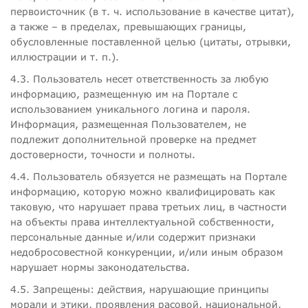
первоисточник (в т. ч. использование в качестве цитат),
а также – в пределах, превышающих границы,
обусловленные поставленной целью (цитаты, отрывки,
иллюстрации и т. п.).
4.3. Пользователь несет ответственность за любую
информацию, размещенную им на Портале с
использованием уникального логина и пароля.
Информация, размещенная Пользователем, не
подлежит дополнительной проверке на предмет
достоверности, точности и полноты.
4.4. Пользователь обязуется не размещать на Портале
информацию, которую можно квалифицировать как
таковую, что нарушает права третьих лиц, в частности
на объекты права интеллектуальной собственности,
персональные данные и/или содержит признаки
недобросовестной конкуренции, и/или иным образом
нарушает нормы законодательства.
4.5. Запрещены: действия, нарушающие принципы
морали и этики, проявления расовой, национальной,