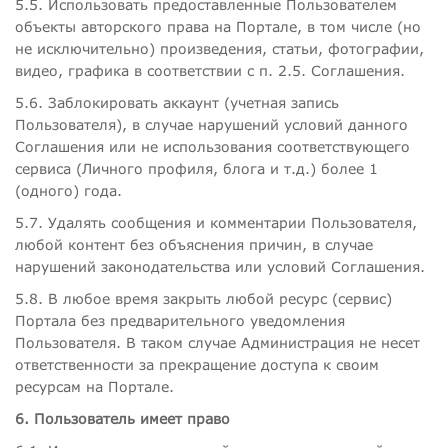
5.5. Использовать предоставленные Пользователем
объекты авторского права на Портале, в том числе (но
не исключительно) произведения, статьи, фотографии,
видео, графика в соответствии с п. 2.5. Соглашения.
5.6. Заблокировать аккаунт (учетная запись
Пользователя), в случае нарушений условий данного
Соглашения или не использования соответствующего
сервиса (Личного профиля, блога и т.д.) более 1
(одного) года.
5.7. Удалять сообщения и комментарии Пользователя,
любой контент без объяснения причин, в случае
нарушений законодательства или условий Соглашения.
5.8. В любое время закрыть любой ресурс (сервис)
Портала без предварительного уведомления
Пользователя. В таком случае Администрация не несет
ответственности за прекращение доступа к своим
ресурсам на Портале.
6. Пользователь имеет право