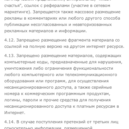
счастья", ссылок с рефералами (участие в сетевом
маркетинге). Запрещается также массовое размещение
рекламы в комментариях или любого другого способа
публикации несогласованных и неавторизованных
рекламных материалов и информации.
4.12. Запрещено размещение фрагмента материала со
ссылкой на полную версию на другом интернет ресурсе.
4.13. Запрещено размещение материалов, содержащих
компьютерные коды, предназначенные для нарушения,
уничтожения либо ограничения функциональности
любого компьютерного или телекоммуникационного
оборудования или программ, для осуществления
несанкционированного доступа, а также серийные
номера к коммерческим программным продуктам,
логины, пароли и прочие средства для получения
несанкционированного доступа к платным ресурсам в
Интернет.
4.14. В случае поступления претензий от третьих лиц
относительно информации, размещенной