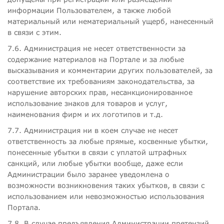
информации Пользователем, а также любой
материальный или нематериальный ущерб, нанесенный
в связи с этим.
7.6. Администрация не несет ответственности за
содержание материалов на Портале и за любые
высказывания и комментарии других пользователей, за
соответствие их требованиям законодательства, за
нарушение авторских прав, несанкционированное
использование знаков для товаров и услуг,
наименования фирм и их логотипов и т.д.
7.7. Администрация ни в коем случае не несет
ответственность за любые прямые, косвенные убытки,
понесенные убытки в связи с уплатой штрафных
санкций, или любые убытки вообще, даже если
Администрации было заранее уведомлена о
возможности возникновения таких убытков, в связи с
использованием или невозможностью использования
Портала.
7.8. В случае предъявления Администрации претензий