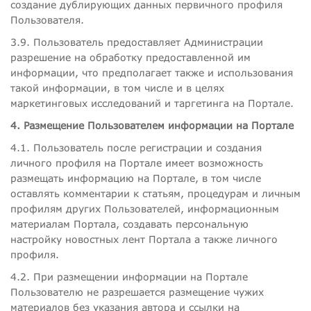
создание дублирующих данных первичного профиля
Пользователя.
3.9. Пользователь предоставляет Администрации
разрешение на обработку предоставленной им
информации, что предполагает также и использования
такой информации, в том числе и в целях
маркетинговых исследований и таргетинга на Портале.
4. Размещение Пользователем информации на Портале
4.1. Пользователь после регистрации и создания
личного профиля на Портале имеет возможность
размещать информацию на Портале, в том числе
оставлять комментарии к статьям, процедурам и личным
профилям других Пользователей, информационным
материалам Портала, создавать персональную
настройку новостных лент Портала а также личного
профиля.
4.2. При размещении информации на Портале
Пользователю не разрешается размещение чужих
материалов без указания автора и ссылки на