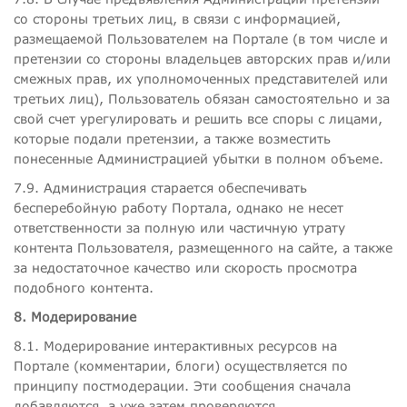
со стороны третьих лиц, в связи с информацией,
размещаемой Пользователем на Портале (в том числе и
претензии со стороны владельцев авторских прав и/или
смежных прав, их уполномоченных представителей или
третьих лиц), Пользователь обязан самостоятельно и за
свой счет урегулировать и решить все споры с лицами,
которые подали претензии, а также возместить
понесенные Администрацией убытки в полном объеме.
7.9. Администрация старается обеспечивать
бесперебойную работу Портала, однако не несет
ответственности за полную или частичную утрату
контента Пользователя, размещенного на сайте, а также
за недостаточное качество или скорость просмотра
подобного контента.
8. Модерирование
8.1. Модерирование интерактивных ресурсов на
Портале (комментарии, блоги) осуществляется по
принципу постмодерации. Эти сообщения сначала
добавляются, а уже затем проверяются.