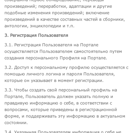
произведений; переработки, адаптации и другие
подобные изменения произведений; включение
произведений в качестве составных частей в сборники,
антологии, энциклопедии и т.п.
3. Регистрация Пользователя
3.1. Регистрация Пользователя на Портале
осуществляется Пользователем самостоятельно путем
создания персонального Профиля на Портале.
3.2. Доступ к персональному профилю осуществляется с
помощью личного логина и пароля Пользователя,
которые он указывает в момент регистрации.
3.3. Чтобы создать свой персональный профиль на
Портале, Пользователь должен указать полную и
правдивую информацию о себе, в соответствии с
вопросами, которые приведены в регистрационной
форме, и поддерживать эту информацию в актуальном
состоянии.
3.4. Указанная Пользователем информация о себе не