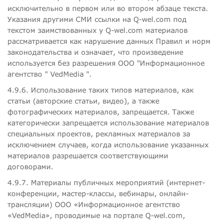
исключительно в первом или во втором абзаце текста.
Указания другими СМИ ссылки на Q-wel.com под
текстом заимствованных у Q-wel.com материалов
рассматривается как нарушение данных Правил и норм
законодательства и означает, что произведение
используется без разрешения ООО "Информационное
агентство " VedMedia ".
4.9.6. Использование таких типов материалов, как
статьи (авторские статьи, видео), а также
фотографических материалов, запрещается. Также
категорически запрещается использование материалов
специальных проектов, рекламных материалов за
исключением случаев, когда использование указанных
материалов разрешается соответствующими
договорами.
4.9.7. Материалы публичных мероприятий (интернет-
конференции, мастер-классы, вебинары, онлайн-
трансляции) ООО «Информационное агентство
«VedMedia», проводимые на портале Q-wel.com,