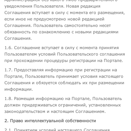
уведомления Пользователя. Новая редакция
Соглашения вступает в силу с момента его размещения,
если иное не предусмотрено новой редакцией
Соглашения. Пользователь самостоятельно несет
обязанность по ознакомлению с новыми редакциями
Соглашения.
1.6. Соглашение вступает в силу с момента принятия
Пользователем условий Пользовательского соглашения
при прохождении процедуры регистрации на Портале.
1.7. Предоставляя информацию при регистрации на
Портале, Пользователь принимает условия настоящего
Соглашения и обязуется соблюдать их при размещении
информации.
1.8. Размещая информацию на Портале, Пользователь
должен придерживаться ограничений, установленных
законодательством и настоящим Соглашением.
2. Право интеллектуальной собственности
2.1. Принятием условий настоящего Соглашения