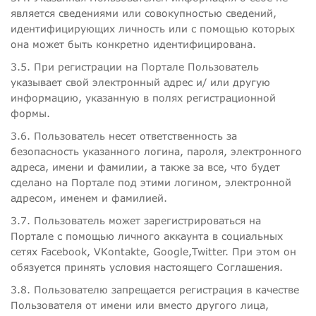
является сведениями или совокупностью сведений,
идентифицирующих личность или с помощью которых
она может быть конкретно идентифицирована.
3.5. При регистрации на Портале Пользователь
указывает свой электронный адрес и/ или другую
информацию, указанную в полях регистрационной
формы.
3.6. Пользователь несет ответственность за
безопасность указанного логина, пароля, электронного
адреса, имени и фамилии, а также за все, что будет
сделано на Портале под этими логином, электронной
адресом, именем и фамилией.
3.7. Пользователь может зарегистрироваться на
Портале с помощью личного аккаунта в социальных
сетях Facebook, VKontakte, Google,Twitter. При этом он
обязуется принять условия настоящего Соглашения.
3.8. Пользователю запрещается регистрация в качестве
Пользователя от имени или вместо другого лица,