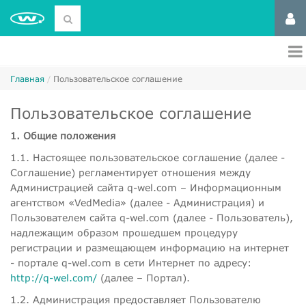
Главная
Пользовательское соглашение
Пользовательское соглашение
1. Общие положения
1.1. Настоящее пользовательское соглашение (далее -
Соглашение) регламентирует отношения между
Администрацией сайта q-wel.com – Информационным
агентством «VedMedia» (далее - Администрация) и
Пользователем сайта q-wel.com (далее - Пользователь),
надлежащим образом прошедшем процедуру
регистрации и размещающем информацию на интернет
- портале q-wel.com в сети Интернет по адресу:
http://q-wel.com/
(далее – Портал).
1.2. Администрация предоставляет Пользователю