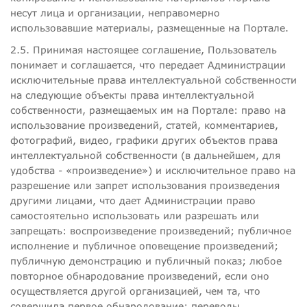
несут лица и организации, неправомерно
использовавшие материалы, размещенные на Портале.
2.5. Принимая настоящее соглашение, Пользователь
понимает и соглашается, что передает Администрации
исключительные права интеллектуальной собственности
на следующие объекты права интеллектуальной
собственности, размещаемых им на Портале: право на
использование произведений, статей, комментариев,
фотографий, видео, графики других объектов права
интеллектуальной собственности (в дальнейшем, для
удобства - «произведение») и исключительное право на
разрешение или запрет использования произведения
другими лицами, что дает Администрации право
самостоятельно использовать или разрешать или
запрещать: воспроизведение произведений; публичное
исполнение и публичное оповещение произведений;
публичную демонстрацию и публичный показ; любое
повторное обнародование произведений, если оно
осуществляется другой организацией, чем та, что
совершила первое обнародование; переводы