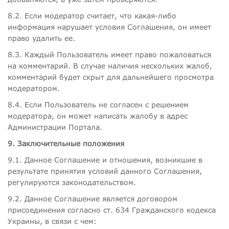
8.2. Если модератор считает, что какая-либо
информация нарушает условия Соглашения, он имеет
право удалить ее.
8.3. Каждый Пользователь имеет право пожаловаться
на комментарий. В случае наличия нескольких жалоб,
комментарий будет скрыт для дальнейшего просмотра
модератором.
8.4. Если Пользователь не согласен с решением
модератора, он может написать жалобу в адрес
Администрации Портала.
9. Заключительные положения
9.1. Данное Соглашение и отношения, возникшие в
результате принятия условий данного Соглашения,
регулируются законодательством.
9.2. Данное Соглашение является договором
присоединения согласно ст. 634 Гражданского кодекса
Украины, в связи с чем: