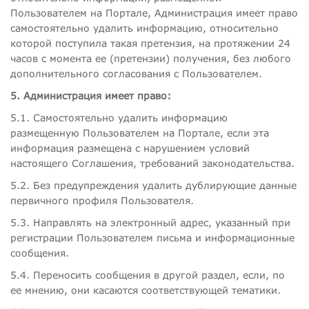
Пользователем на Портале, Администрация имеет право
самостоятельно удалить информацию, относительно
которой поступила такая претензия, на протяжении 24
часов с момента ее (претензии) получения, без любого
дополнительного согласования с Пользователем.
5. Администрация имеет право:
5.1. Самостоятельно удалить информацию
размещенную Пользователем на Портале, если эта
информация размещена с нарушением условий
настоящего Соглашения, требований законодательства.
5.2. Без предупреждения удалить дублирующие данные
первичного профиля Пользователя.
5.3. Направлять на электронный адрес, указанный при
регистрации Пользователем письма и информационные
сообщения.
5.4. Переносить сообщения в другой раздел, если, по
ее мнению, они касаются соответствующей тематики.