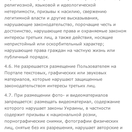
религиозной, языковой и идеологической
нетерпимости, призывы к насилию, свержению
легитимной власти и другие высказывания,
нарушающие законодательство, порочащие честь и
достоинство, нарушающие права и охраняемые законом
интересы третьих лиц, а также действия, носящие
непристойный или оскорбительный характер;
нарушающие права граждан на частную жизнь или
публичный порядок.
4.6. Не разрешается размещение Пользователем на
Портале текстовых, графических или звуковых
материалов, которые нарушают защищенные
законодательством интересы третьих лиц.
4.7. При размещении фото- и видеоматериалов
запрещается: размещать видеоматериал, содержание
которого нарушает законы Украины, в частности
содержит призывы к национальной розни,
порнографические снимки, фотографии физических
лиц, снятые без их разрешения, нарушает авторские и