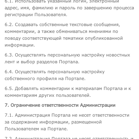
6.1. Использовать указанный логин, электронный
адрес, имя, фамилию и пароль по завершению процесса
регистрации Пользователя.
6.2. Создавать собственные текстовые сообщения,
комментарии, а также обмениваться мнениями по
поводу соответствующей тематики опубликованной
информации.
6.3. Осуществлять персональную настройку новостных
лент и выбор разделов Портала.
6.4. Осуществлять персональную настройку
собственного профиля на Портале.
6.5. Добавлять комментарии к материалам Портала и к
комментариям других пользователей.
7. Ограничение ответственности Администрации
7.1. Администрация Портала не несет ответственности
за содержание информации, размещенной
Пользователем на Портале.
7.2. Администрация Портала не несет ответственность и