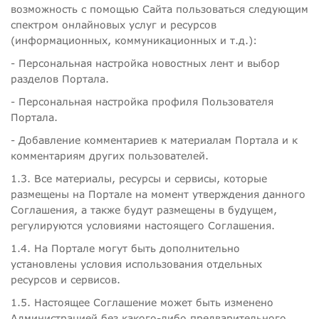
возможность с помощью Сайта пользоваться следующим
спектром онлайновых услуг и ресурсов
(информационных, коммуникационных и т.д.):
- Персональная настройка новостных лент и выбор
разделов Портала.
- Персональная настройка профиля Пользователя
Портала.
- Добавление комментариев к материалам Портала и к
комментариям других пользователей.
1.3. Все материалы, ресурсы и сервисы, которые
размещены на Портале на момент утверждения данного
Соглашения, а также будут размещены в будущем,
регулируются условиями настоящего Соглашения.
1.4. На Портале могут быть дополнительно
установлены условия использования отдельных
ресурсов и сервисов.
1.5. Настоящее Соглашение может быть изменено
Администрацией без какого-либо предварительного