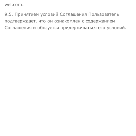
wel.com.
9.5. Принятием условий Соглашения Пользователь
подтверждает, что он ознакомлен с содержанием
Соглашения и обязуется придерживаться его условий.