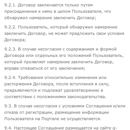
9.2.1. Договор заключается только путем
присоединения к нему в целом Пользователя, что
обнаружил намерение заключить Договор;
9.2.2. Пользователь, который обнаружил намерение
заключить Договор, не может предложить свои условия
Договора;
9.2.3. В случае несогласия с содержанием и формой
Договора или отдельных его положений Пользователь,
который проявляет намерение заключить Договор,
вправе отказаться от его заключения;
9.2.4. Требования относительно изменения или
расторжения Договора, после вступления в силу,
предъявляются и подлежат удовлетворению в
соответствии с положениями законодательства.
9.3. В случае несогласия с условиями Соглашения и/или
отказа от регистрации, размещение информации
Пользователя на Портале не осуществляется.
9.4. Настоящее Соглашение размещается на сайте q-