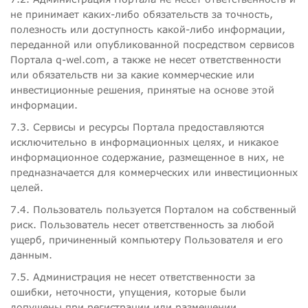
не принимает каких-либо обязательств за точность,
полезность или доступность какой-либо информации,
переданной или опубликованной посредством сервисов
Портала q-wel.com, а также не несет ответственности
или обязательств ни за какие коммерческие или
инвестиционные решения, принятые на основе этой
информации.
7.3. Сервисы и ресурсы Портала предоставляются
исключительно в информационных целях, и никакое
информационное содержание, размещенное в них, не
предназначается для коммерческих или инвестиционных
целей.
7.4. Пользователь пользуется Порталом на собственный
риск. Пользователь несет ответственность за любой
ущерб, причиненный компьютеру Пользователя и его
данным.
7.5. Администрация не несет ответственности за
ошибки, неточности, упущения, которые были
допущены при регистрации или размещении