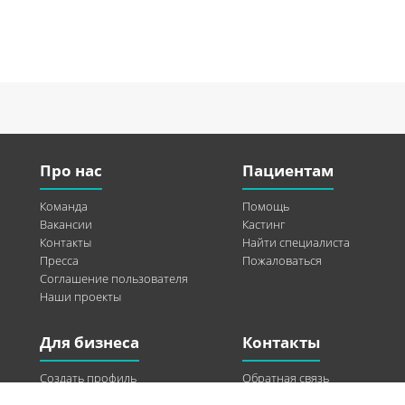
Про нас
Пациентам
Команда
Помощь
Вакансии
Кастинг
Контакты
Найти специалиста
Пресса
Пожаловаться
Соглашение пользователя
Наши проекты
Для бизнеса
Контакты
Создать профиль
Обратная связь
Рекламные возможности
Twitter