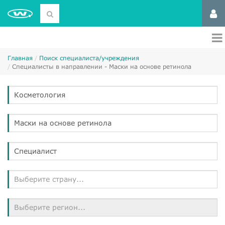
Главная
Поиск специалиста/учреждения
Специалисты в направлении - Маски на основе ретинола
Косметология
Маски на основе ретинола
Специалист
Выберите страну...
Выберите регион...