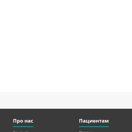
Про нас
Пациентам