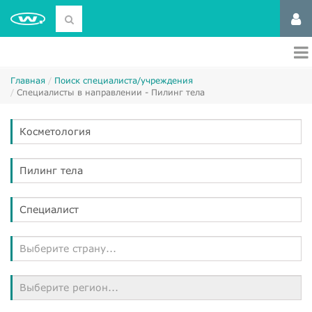
Главная
Поиск специалиста/учреждения
Специалисты в направлении - Пилинг тела
Косметология
Пилинг тела
Специалист
Выберите страну...
Выберите регион...