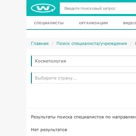
СПЕЦИАЛИСТЫ
ОРГАНИЗАЦИИ
ВИДЕО
Главная
Поиск специалиста/учреждения
Косметология
Выберите страну...
Результаты поиска специалистов по направле
Нет результатов