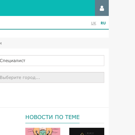
RU
UK
м
Специалист
Выберите город...
НОВОСТИ ПО ТЕМЕ