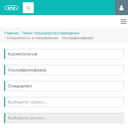
Главная
Поиск специалиста/учреждения
Специалисты в направлении - Ультрафонофорез
Косметология
Ультрафонофорез
Специалист
Выберите страну...
Выберите регион...