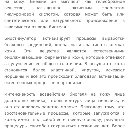
на кожу. Внешне он выглядит как гелеобразное
вещество, насыщенное активным элементом
гиалуроновой кислотой, которая может быть или
синтетического или натурального происхождения в
зависимости от вида биогеля.
Биостимулятор активизирует процессы выработки
белковых соединений, коллагена и эластина в клетках
кожи. Эти вещества являются естественными
омолаживающими ферментами кожи, которые отвечают
за улучшение ее общего состояния. В результате кожа
становится более эластичной, упругой, исчезают
морщины и все это происходит благодаря активизации
естественных процессов в организме.
Интенсивность воздействия биогеля на кожу лица
достаточно велика, чтобы контуры лица менялись, и
оно становилось заметно моложе. Благодаря тому, что
восстановительные процессы, которые запускаются в
коже, имеют под собой естественную основу, результат
процедуры способен сохраняться несколько лет. Более