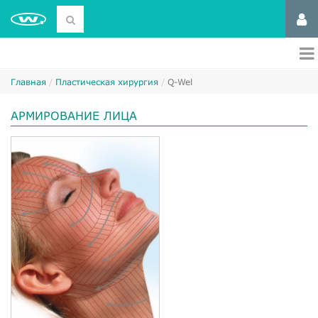
Главная
Пластическая хирургия
Q-Wel
АРМИРОВАНИЕ ЛИЦА