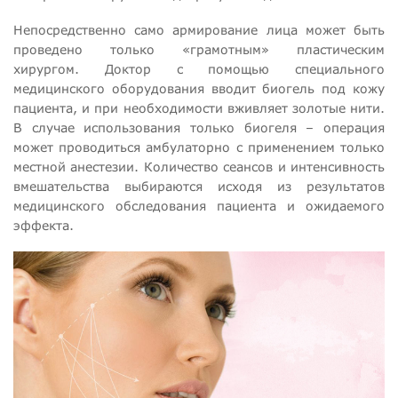
Непосредственно само армирование лица может быть
проведено только «грамотным» пластическим
хирургом. Доктор с помощью специального
медицинского оборудования вводит биогель под кожу
пациента, и при необходимости вживляет золотые нити.
В случае использования только биогеля – операция
может проводиться амбулаторно с применением только
местной анестезии. Количество сеансов и интенсивность
вмешательства выбираются исходя из результатов
медицинского обследования пациента и ожидаемого
эффекта.