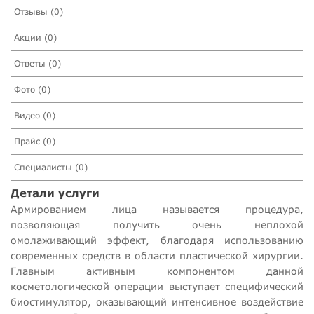
Отзывы (0)
Акции (0)
Ответы (0)
Фото (0)
Видео (0)
Прайс (0)
Специалисты (0)
Детали услуги
Армированием лица называется процедура,
позволяющая получить очень неплохой
омолаживающий эффект, благодаря использованию
современных средств в области пластической хирургии.
Главным активным компонентом данной
косметологической операции выступает специфический
биостимулятор, оказывающий интенсивное воздействие