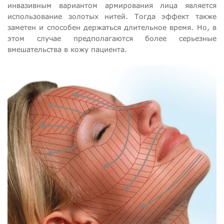
инвазивным вариантом армирования лица является
использование золотых нитей. Тогда эффект также
заметен и способен держаться длительное время. Но, в
этом случае предполагаются более серьезные
вмешательства в кожу пациента.