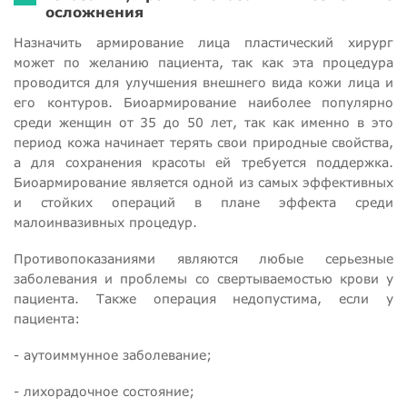
осложнения
Назначить армирование лица пластический хирург
может по желанию пациента, так как эта процедура
проводится для улучшения внешнего вида кожи лица и
его контуров. Биоармирование наиболее популярно
среди женщин от 35 до 50 лет, так как именно в это
период кожа начинает терять свои природные свойства,
а для сохранения красоты ей требуется поддержка.
Биоармирование является одной из самых эффективных
и стойких операций в плане эффекта среди
малоинвазивных процедур.
Противопоказаниями являются любые серьезные
заболевания и проблемы со свертываемостью крови у
пациента. Также операция недопустима, если у
пациента:
- аутоиммунное заболевание;
- лихорадочное состояние;