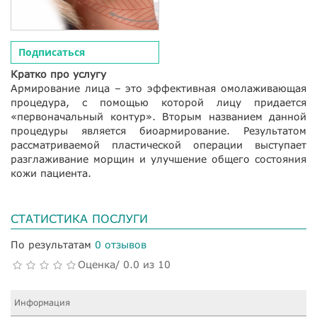
Подписаться
Кратко про услугу
Армирование лица – это эффективная омолаживающая
процедура, с помощью которой лицу придается
«первоначальный контур». Вторым названием данной
процедуры является биоармирование. Результатом
рассматриваемой пластической операции выступает
разглаживание морщин и улучшение общего состояния
кожи пациента.
СТАТИСТИКА ПОСЛУГИ
По результатам
0 отзывов
Оценка/ 0.0 из 10
Информация