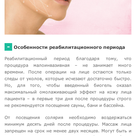
-
Особенности реабилитационного периода
Реабилитационный период благодаря тому, что
процедура малоинвазивная – не занимает много
времени. После операции на лице остаются только
следы от уколов, которые исчезают достаточно быстро.
Но, для того, чтобы введенный биогель оказал
максимальный омолаживающий эффект на кожу лица
пациента – в первые три дня после процедуры строго
не рекомендуется посещение сауны, бани и бассейна.
От посещения солярия необходимо воздержаться
минимум десять дней после процедуры. Массаж лица
запрещен на срок не менее двух месяцев. Могут быть и