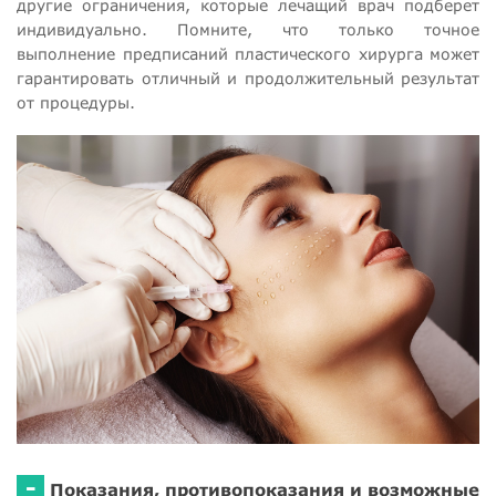
другие ограничения, которые лечащий врач подберет
индивидуально. Помните, что только точное
выполнение предписаний пластического хирурга может
гарантировать отличный и продолжительный результат
от процедуры.
-
Показания, противопоказания и возможные