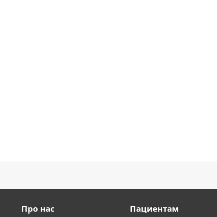
Про нас
Пациентам