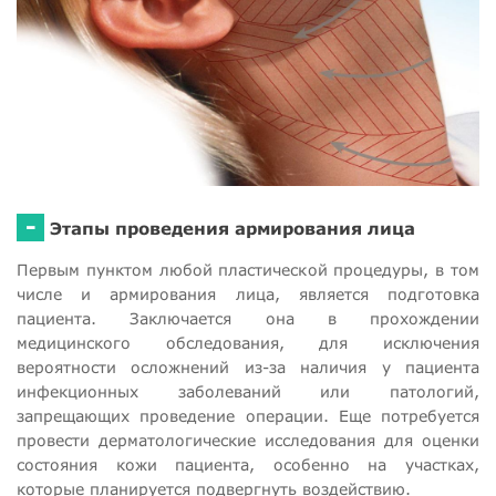
-
Этапы проведения армирования лица
Первым пунктом любой пластической процедуры, в том
числе и армирования лица, является подготовка
пациента. Заключается она в прохождении
медицинского обследования, для исключения
вероятности осложнений из-за наличия у пациента
инфекционных заболеваний или патологий,
запрещающих проведение операции. Еще потребуется
провести дерматологические исследования для оценки
состояния кожи пациента, особенно на участках,
которые планируется подвергнуть воздействию.