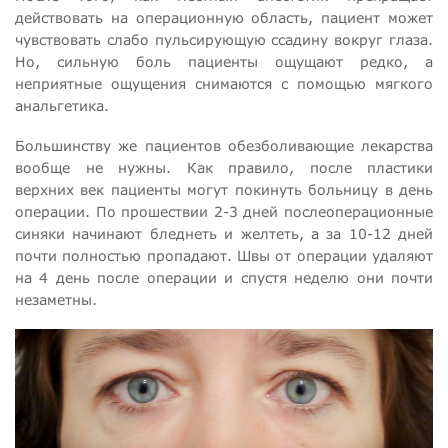
действовать на операционную область, пациент может
чувствовать слабо пульсирующую ссадину вокруг глаза.
Но, сильную боль пациенты ощущают редко, а
неприятные ощущения снимаются с помощью мягкого
анальгетика.
Большинству же пациентов обезболивающие лекарства
вообще не нужны. Как правило, после пластики
верхних век пациенты могут покинуть больницу в день
операции. По прошествии 2-3 дней послеоперационные
синяки начинают бледнеть и желтеть, а за 10-12 дней
почти полностью пропадают. Швы от операции удаляют
на 4 день после операции и спустя неделю они почти
незаметны.