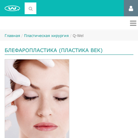
Главная
Пластическая хирургия
Q-Wel
БЛЕФАРОПЛАСТИКА (ПЛАСТИКА ВЕК)