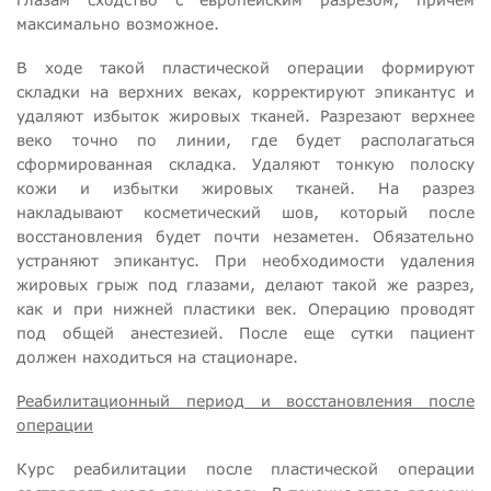
максимально возможное.
В ходе такой пластической операции формируют
складки на верхних веках, корректируют эпикантус и
удаляют избыток жировых тканей. Разрезают верхнее
веко точно по линии, где будет располагаться
сформированная складка. Удаляют тонкую полоску
кожи и избытки жировых тканей. На разрез
накладывают косметический шов, который после
восстановления будет почти незаметен. Обязательно
устраняют эпикантус. При необходимости удаления
жировых грыж под глазами, делают такой же разрез,
как и при нижней пластики век. Операцию проводят
под общей анестезией. После еще сутки пациент
должен находиться на стационаре.
Реабилитационный период и восстановления после
операции
Курс реабилитации после пластической операции