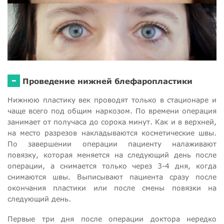
-
Проведение нижней блефаропластики
Нижнюю пластику век проводят только в стационаре и
чаще всего под общим наркозом. По времени операция
занимает от получаса до сорока минут. Как и в верхней,
на место разрезов накладываются косметические швы.
По завершении операции пациенту налаживают
повязку, которая меняется на следующий день после
операции, а снимается только через 3-4 дня, когда
снимаются швы. Выписывают пациента сразу после
окончания пластики или после смены повязки на
следующий день.
Первые три дня после операции доктора нередко