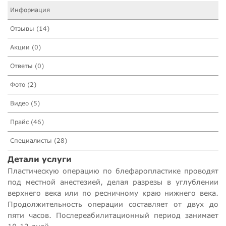
Информация
Отзывы (14)
Акции (0)
Ответы (0)
Фото (2)
Видео (5)
Прайс (46)
Специалисты (28)
Детали услуги
Пластическую операцию по блефаропластике проводят
под местной анестезией, делая разрезы в углублении
верхнего века или по ресничному краю нижнего века.
Продолжительность операции составляет от двух до
пяти часов. Послереабилитационный период занимает