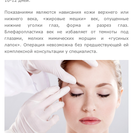
10-12 дней.
Показаниями являются нависания кожи верхнего или
нижнего века, «жировые мешки» век, опущенные
нижние уголки глаз, форма и разрез глаз.
Блефаропластика век не избавляет от темноты под
глазами, мелких мимических морщин и «гусиных
лапок». Операция невозможна без предшествующей ей
комплексной консультации у специалиста.