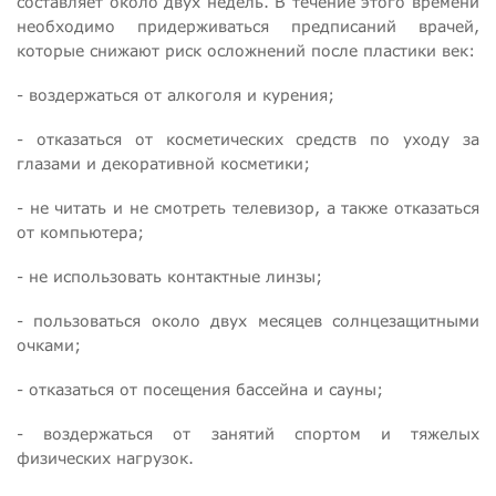
составляет около двух недель. В течение этого времени
необходимо придерживаться предписаний врачей,
которые снижают риск осложнений после пластики век:
- воздержаться от алкоголя и курения;
- отказаться от косметических средств по уходу за
глазами и декоративной косметики;
- не читать и не смотреть телевизор, а также отказаться
от компьютера;
- не использовать контактные линзы;
- пользоваться около двух месяцев солнцезащитными
очками;
- отказаться от посещения бассейна и сауны;
- воздержаться от занятий спортом и тяжелых
физических нагрузок.