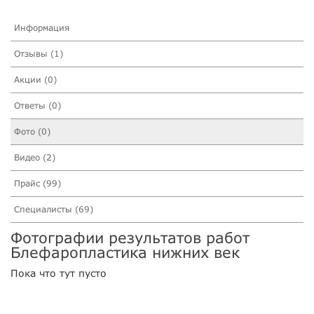
Информация
Отзывы (1)
Акции (0)
Ответы (0)
Фото (0)
Видео (2)
Прайс (99)
Специалисты (69)
Фотографии результатов работ
Блефаропластика нижних век
Пока что тут пусто