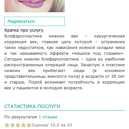
Подписаться
Кратко про услугу
Блефаропластика нижних век – хирургическая
коррекция век, главная цель которой – устранение
таких недостатков, как нависания кожной складки века
и так называемого эффекта «мешков под глазами».
Сегодня нижняя блефаропластика – одна из наиболее
распространенных операций лица. Зачастую к пластике
нижних век прибегают люди (в основном
представительницы женского пола) в возрасте от 30 лет
и старше. Порой возникает потребность в коррекции
век у пациентов в молодом возрасте.
СТАТИСТИКА ПОСЛУГИ
По результатам
1 отзыва
Оценка/ 10.0 из 10