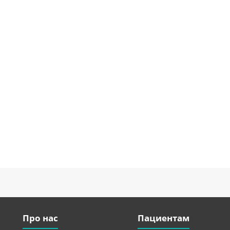
Про нас
Пациентам