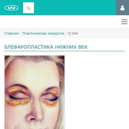
Главная
Пластическая хирургия
Q-Wel
БЛЕФАРОПЛАСТИКА НИЖНИХ ВЕК