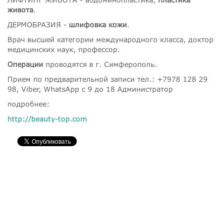
живота
.
ДЕРМОБРАЗИЯ -
шлифовка кожи
.
Врач высшей категории международного класса, доктор
медицинских наук, профессор.
Операции
проводятся в г. Симферополь.
Прием по предварительной записи тел.: +7978 128 29
98, Viber, WhatsApp с 9 до 18 Администратор
подробнее:
http://beauty-top.com