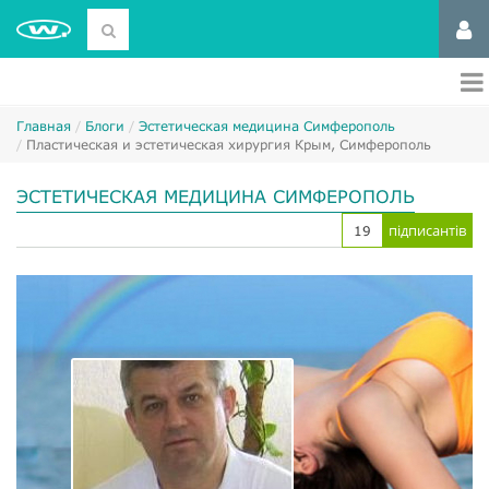
Главная
Блоги
Эстетическая медицина Симферополь
Пластическая и эстетическая хирургия Крым, Симферополь
ЭСТЕТИЧЕСКАЯ МЕДИЦИНА СИМФЕРОПОЛЬ
підписантів
19