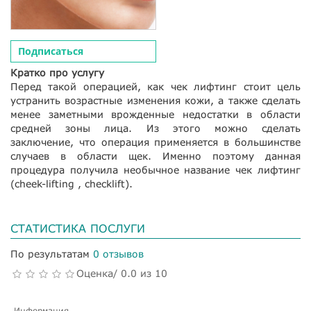
Подписаться
Кратко про услугу
Перед такой операцией, как чек лифтинг стоит цель
устранить возрастные изменения кожи, а также сделать
менее заметными врожденные недостатки в области
средней зоны лица. Из этого можно сделать
заключение, что операция применяется в большинстве
случаев в области щек. Именно поэтому данная
процедура получила необычное название чек лифтинг
(cheek-lifting , checklift).
СТАТИСТИКА ПОСЛУГИ
По результатам
0 отзывов
Оценка/ 0.0 из 10
Информация