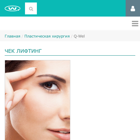
Главная
Пластическая хирургия
Q-Wel
ЧЕК ЛИФТИНГ