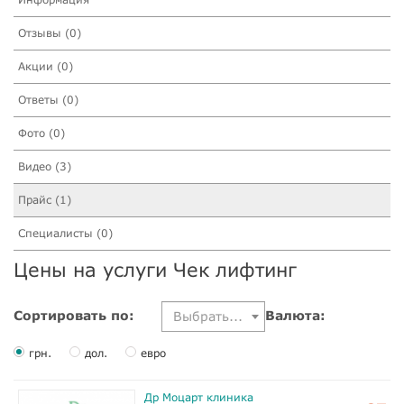
Отзывы (0)
Акции (0)
Ответы (0)
Фото (0)
Видео (3)
Прайс (1)
Специалисты (0)
Цены на услуги Чек лифтинг
Сортировать по:
Валюта:
Выбрать...
грн.
дол.
евро
Др Моцарт клиника