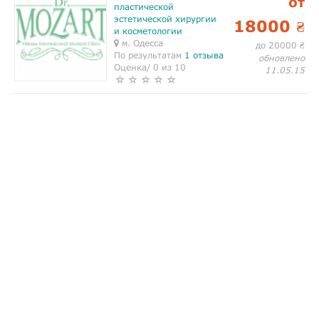
от
пластической
эстетической хирургии
18000
₴
и косметологии
м. Одесса
до 20000
₴
По результатам
1 отзыва
обновлено
Оценка/ 0 из 10
11.05.15