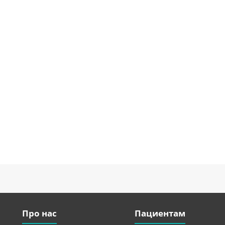
Про нас
Пациентам