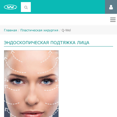
Главная
Пластическая хирургия
Q-Wel
ЭНДОСКОПИЧЕСКАЯ ПОДТЯЖКА ЛИЦА