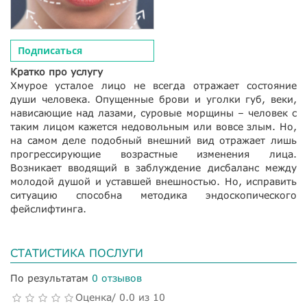
Подписаться
Кратко про услугу
Хмурое усталое лицо не всегда отражает состояние
души человека. Опущенные брови и уголки губ, веки,
нависающие над лазами, суровые морщины – человек с
таким лицом кажется недовольным или вовсе злым. Но,
на самом деле подобный внешний вид отражает лишь
прогрессирующие возрастные изменения лица.
Возникает вводящий в заблуждение дисбаланс между
молодой душой и уставшей внешностью. Но, исправить
ситуацию способна методика эндоскопического
фейслифтинга.
СТАТИСТИКА ПОСЛУГИ
По результатам
0 отзывов
Оценка/ 0.0 из 10