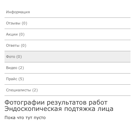
Информация
Отзывы (0)
Акции (0)
Ответы (0)
Фото (0)
Видео (2)
Прайс (5)
Специалисты (2)
Фотографии результатов работ
Эндоскопическая подтяжка лица
Пока что тут пусто