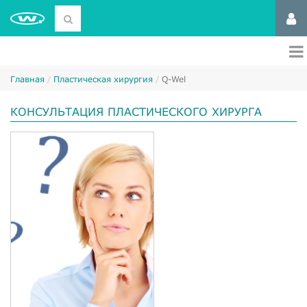
Главная
Пластическая хирургия
Q-Wel
КОНСУЛЬТАЦИЯ ПЛАСТИЧЕСКОГО ХИРУРГА