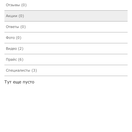
Отзывы (0)
Акции (0)
Ответы (0)
Фото (0)
Видео (2)
Прайс (6)
Специалисты (3)
Тут еще пусто