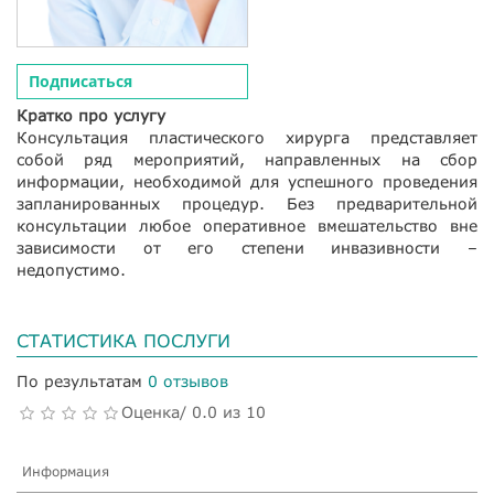
Подписаться
Кратко про услугу
Консультация пластического хирурга представляет
собой ряд мероприятий, направленных на сбор
информации, необходимой для успешного проведения
запланированных процедур. Без предварительной
консультации любое оперативное вмешательство вне
зависимости от его степени инвазивности –
недопустимо.
СТАТИСТИКА ПОСЛУГИ
По результатам
0 отзывов
Оценка/ 0.0 из 10
Информация