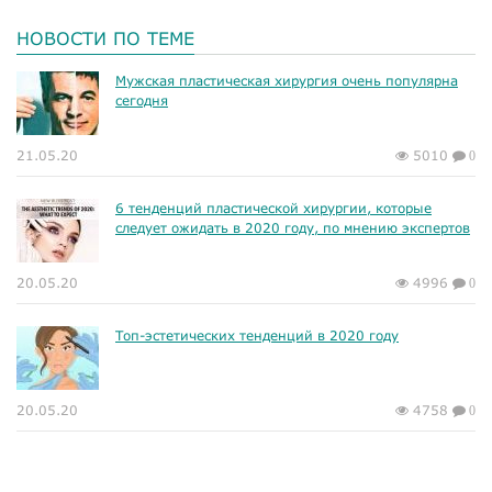
НОВОСТИ ПО ТЕМЕ
Мужская пластическая хирургия очень популярна
сегодня
21.05.20
5010
0
6 тенденций пластической хирургии, которые
следует ожидать в 2020 году, по мнению экспертов
20.05.20
4996
0
Топ-эстетических тенденций в 2020 году
20.05.20
4758
0