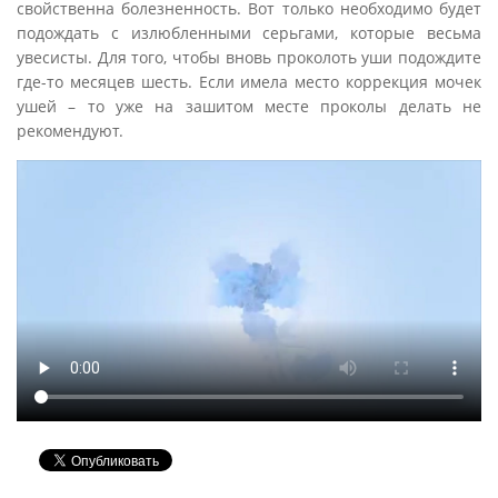
свойственна болезненность. Вот только необходимо будет
подождать с излюбленными серьгами, которые весьма
увесисты. Для того, чтобы вновь проколоть уши подождите
где-то месяцев шесть. Если имела место коррекция мочек
ушей – то уже на зашитом месте проколы делать не
рекомендуют.