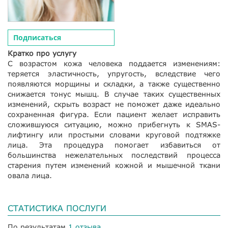
Подписаться
Кратко про услугу
С возрастом кожа человека поддается изменениям:
теряется эластичность, упругость, вследствие чего
появляются морщины и складки, а также существенно
снижается тонус мышц. В случае таких существенных
изменений, скрыть возраст не поможет даже идеально
сохраненная фигура. Если пациент желает исправить
сложившуюся ситуацию, можно прибегнуть к SMAS-
лифтингу или простыми словами круговой подтяжке
лица. Эта процедура помогает избавиться от
большинства нежелательных последствий процесса
старения путем изменений кожной и мышечной ткани
овала лица.
СТАТИСТИКА ПОСЛУГИ
По результатам
1 отзыва