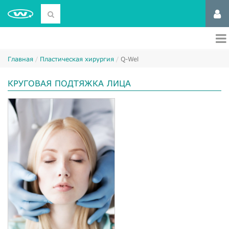
Главная
Пластическая хирургия
Q-Wel
КРУГОВАЯ ПОДТЯЖКА ЛИЦА