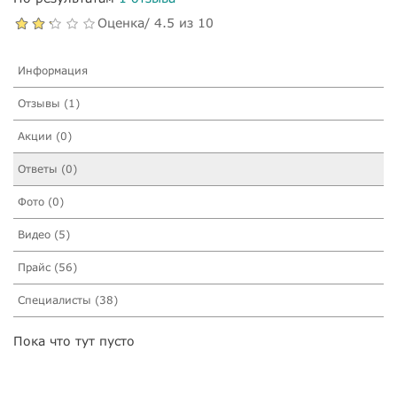
Оценка/ 4.5 из 10
Информация
Отзывы (1)
Акции (0)
Ответы (0)
Фото (0)
Видео (5)
Прайс (56)
Специалисты (38)
Пока что тут пусто