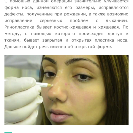
С помощью данной операции значительно улучшается
форма носа, изменяются его размеры, исправляются
дефекты, полученные при рождении, а также возможно
исправление серьезных проблем с дыханием.
Ринопластика бывает костно-хрящевая и хрящевая. По
методу, с помощью которого происходит доступ к
тканям, бывает закрытая и открытая пластика носа.
Дальше пойдет речь именно об открытой форме.