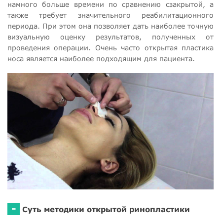
намного больше времени по сравнению сзакрытой, а
также требует значительного реабилитационного
периода. При этом она позволяет дать наиболее точную
визуальную оценку результатов, полученных от
проведения операции. Очень часто открытая пластика
носа является наиболее подходящим для пациента.
-
Суть методики открытой ринопластики