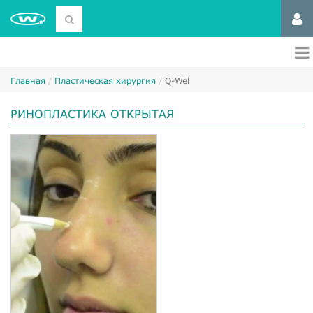
Главная
Пластическая хирургия
Q-Wel
РИНОПЛАСТИКА ОТКРЫТАЯ