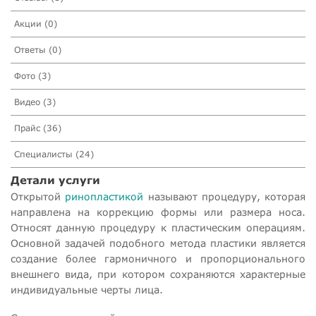
Акции (0)
Ответы (0)
Фото (3)
Видео (3)
Прайс (36)
Специалисты (24)
Детали услуги
Открытой
ринопластикой
называют процедуру, которая
направлена на коррекцию формы или размера носа.
Относят данную процедуру к пластическим операциям.
Основной задачей подобного метода пластики является
создание более гармоничного и пропорционального
внешнего вида, при котором сохраняются характерные
индивидуальные черты лица.