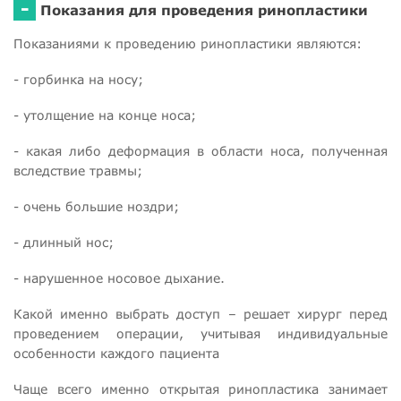
-
Показания для проведения ринопластики
Показаниями к проведению ринопластики являются:
- горбинка на носу;
- утолщение на конце носа;
- какая либо деформация в области носа, полученная
вследствие травмы;
- очень большие ноздри;
- длинный нос;
- нарушенное носовое дыхание.
Какой именно выбрать доступ – решает хирург перед
проведением операции, учитывая индивидуальные
особенности каждого пациента
Чаще всего именно открытая ринопластика занимает