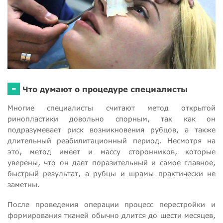
-
Что думают о процедуре специалисты
Многие специалисты считают метод открытой
ринопластики довольно спорным, так как он
подразумевает риск возникновения рубцов, а также
длительный реабилитационный период. Несмотря на
это, метод имеет и массу сторонников, которые
уверены, что он дает поразительный и самое главное,
быстрый результат, а рубцы и шрамы практически не
заметны.
После проведения операции процесс перестройки и
формирования тканей обычно длится до шести месяцев,