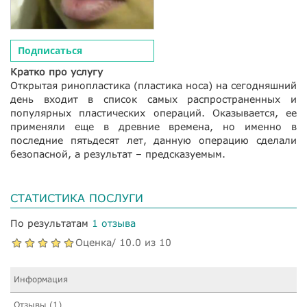
Подписаться
Кратко про услугу
Открытая ринопластика (пластика носа) на сегодняшний
день входит в список самых распространенных и
популярных пластических операций. Оказывается, ее
применяли еще в древние времена, но именно в
последние пятьдесят лет, данную операцию сделали
безопасной, а результат – предсказуемым.
СТАТИСТИКА ПОСЛУГИ
По результатам
1 отзыва
Оценка/ 10.0 из 10
Информация
Отзывы (1)