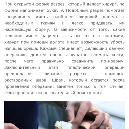
При открытой форме разрез, который делает хирург, по
форме напоминает букву V. Подобный разрез помогает
специалисту иметь наиболее широкий доступ к
необходимым тканям и легко придавать им
надлежащую форму. В зависимости от того, какие
желания имеет пациент, а также от его анатомии,
хирург при помощи долота имеет возможность убрать
излишек хряща. Каждый специалист, делающий данную
операцию, должен очень аккуратно сломать кости,
после чего правильно соединить по-новому.
Заключительный этап пластической операции
предполагает сшивание разреза с помощью
растворимых швов. Шрам, который остается после
проведения операции, заметен только в том случае,
если проводят очень тщательный осмотр носа.