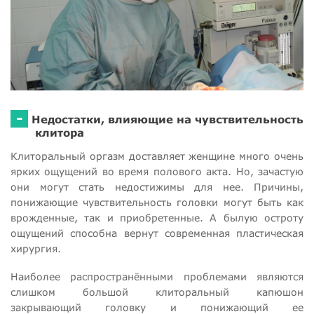
-
Недостатки, влияющие на чувствительность
клитора
Клиторальный оргазм доставляет женщине много очень
ярких ощущений во время полового акта. Но, зачастую
они могут стать недостижимы для нее. Причины,
понижающие чувствительность головки могут быть как
врожденные, так и приобретенные. А былую остроту
ощущений способна вернут современная пластическая
хирургия.
Наиболее распространёнными проблемами являются
слишком большой клиторальный капюшон
закрывающий головку и понижающий ее