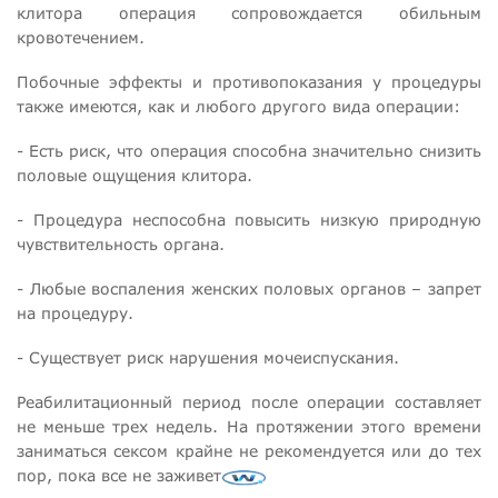
клитора операция сопровождается обильным
кровотечением.
Побочные эффекты и противопоказания у процедуры
также имеются, как и любого другого вида операции:
- Есть риск, что операция способна значительно снизить
половые ощущения клитора.
- Процедура неспособна повысить низкую природную
чувствительность органа.
- Любые воспаления женских половых органов – запрет
на процедуру.
- Существует риск нарушения мочеиспускания.
Реабилитационный период после операции составляет
не меньше трех недель. На протяжении этого времени
заниматься сексом крайне не рекомендуется или до тех
пор, пока все не заживет