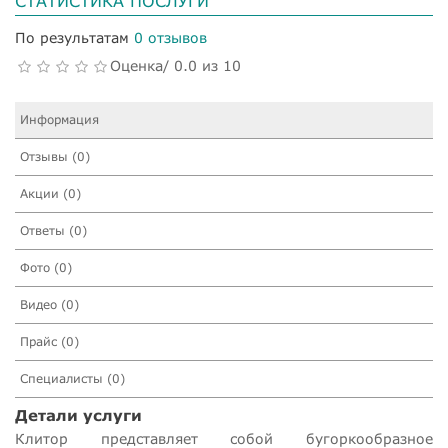
СТАТИСТИКА ПОСЛУГИ
По результатам
0 отзывов
Оценка/ 0.0 из 10
Информация
Отзывы (0)
Акции (0)
Ответы (0)
Фото (0)
Видео (0)
Прайс (0)
Специалисты (0)
Детали услуги
Клитор представляет собой бугоркообразное