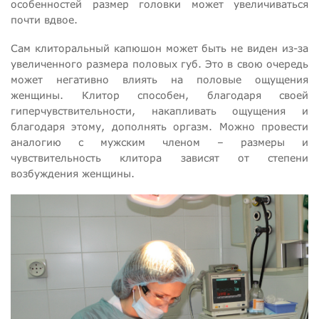
особенностей размер головки может увеличиваться
почти вдвое.
Сам клиторальный капюшон может быть не виден из-за
увеличенного размера половых губ. Это в свою очередь
может негативно влиять на половые ощущения
женщины. Клитор способен, благодаря своей
гиперчувствительности, накапливать ощущения и
благодаря этому, дополнять оргазм. Можно провести
аналогию с мужским членом – размеры и
чувствительность клитора зависят от степени
возбуждения женщины.