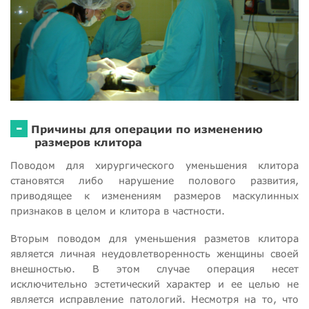
-
Причины для операции по изменению
размеров клитора
Поводом для хирургического уменьшения клитора
становятся либо нарушение полового развития,
приводящее к изменениям размеров маскулинных
признаков в целом и клитора в частности.
Вторым поводом для уменьшения разметов клитора
является личная неудовлетворенность женщины своей
внешностью. В этом случае операция несет
исключительно эстетический характер и ее целью не
является исправление патологий. Несмотря на то, что