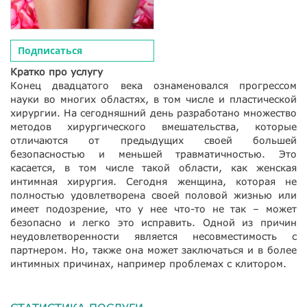
Подписаться
Кратко про услугу
Конец двадцатого века ознаменовался прогрессом
науки во многих областях, в том числе и пластической
хирургии. На сегодняшний день разработано множество
методов хирургического вмешательства, которые
отличаются от предыдущих своей большей
безопасностью и меньшей травматичностью. Это
касается, в том числе такой области, как женская
интимная хирургия. Сегодня женщина, которая не
полностью удовлетворена своей половой жизнью или
имеет подозрение, что у нее что-то не так – может
безопасно и легко это исправить. Одной из причин
неудовлетворенности является несовместимость с
партнером. Но, также она может заключаться и в более
интимных причинах, например проблемах с клитором.