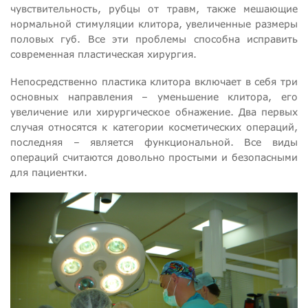
чувствительность, рубцы от травм, также мешающие
нормальной стимуляции клитора, увеличенные размеры
половых губ. Все эти проблемы способна исправить
современная пластическая хирургия.
Непосредственно пластика клитора включает в себя три
основных направления – уменьшение клитора, его
увеличение или хирургическое обнажение. Два первых
случая относятся к категории косметических операций,
последняя – является функциональной. Все виды
операций считаются довольно простыми и безопасными
для пациентки.