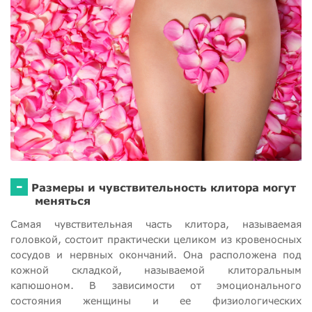
-
Размеры и чувствительность клитора могут
меняться
Самая чувствительная часть клитора, называемая
головкой, состоит практически целиком из кровеносных
сосудов и нервных окончаний. Она расположена под
кожной складкой, называемой клиторальным
капюшоном. В зависимости от эмоционального
состояния женщины и ее физиологических