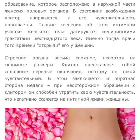
образование, которое расположено в наружной части
женских половых органов. В состоянии возбуждения
клитор напрягается, а его чувствительность
повышается. Первые сведения об этом интимном
участке женского тела датируются медицинскими
трактатами шестнадцатого века. Именно тогда врачи
того времени "открыли" его у женщин.
Строение органа весьма сложное, несмотря на
скромные размеры. Клитор представляет собой
сплошные нервные окончания, поэтому он такой
чувствительный. В этом заключается и обратная
сторона медали – при неосторожном обращении с
клитором он способен утратить свою чувствительность,
что негативно скажется на интимной жизни женщины.