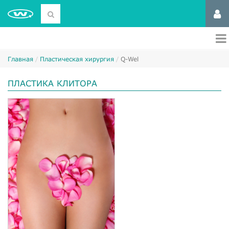
Главная
Пластическая хирургия
Q-Wel
ПЛАСТИКА КЛИТОРА