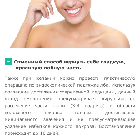
-
Отменный способ вернуть себе гладкую,
красивую лобную часть
Также при желании можно провести пластическую
операцию по эндоскопической подтяжке лба. Используя
последние достижения современной медицины, данный
метод омоложения предусматривает хирургическое
рассечение части ткани (3-4 надреза) в области
волосяного покрова головы, достигающее
минимального значения и не предусматривающее
удаление избытков кожного покрова. Восстановление
происходит до 10 дней.