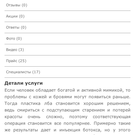
Отзывы (0)
Акции (0)
Ответы (0)
Фото (0)
Видео (3)
Прайс (25)
Специалисты (17)
Детали услуги
Если человек обладает богатой и активной мимикой, то
проблемы с кожей и бровями могут появиться раньше.
Тогда пластика лба становится хорошим решением,
ведь смириться с подступающим старением и потерей
красоты очень сложно, поэтому соответствующая
операция становится все популярнее. Примерно такие
же результаты дает и инъекция ботокса, но у этого