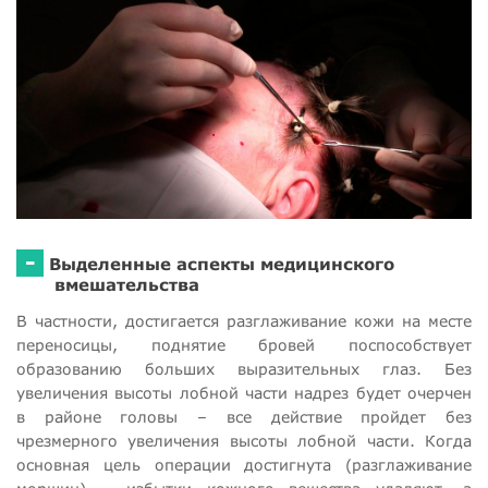
-
Выделенные аспекты медицинского
вмешательства
В частности, достигается разглаживание кожи на месте
переносицы, поднятие бровей поспособствует
образованию больших выразительных глаз. Без
увеличения высоты лобной части надрез будет очерчен
в районе головы – все действие пройдет без
чрезмерного увеличения высоты лобной части. Когда
основная цель операции достигнута (разглаживание