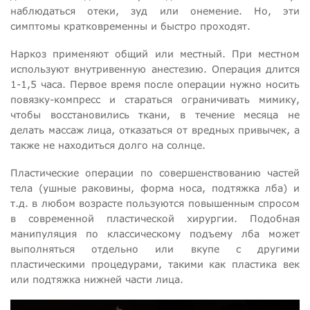
наблюдаться отеки, зуд или онемение. Но, эти
симптомы кратковременны и быстро проходят.
Наркоз применяют общий или местный. При местном
используют внутривенную анестезию. Операция длится
1-1,5 часа. Первое время после операции нужно носить
повязку-компресс и стараться ограничивать мимику,
чтобы восстановились ткани, в течение месяца не
делать массаж лица, отказаться от вредных привычек, а
также не находиться долго на солнце.
Пластические операции по совершенствованию частей
тела (ушные раковины, форма носа, подтяжка лба) и
т.д. в любом возрасте пользуются повышенным спросом
в современной пластической хирургии. Подобная
манипуляция по классическому подъему лба может
выполняться отдельно или вкупе с другими
пластическими процедурами, такими как пластика век
или подтяжка нижней части лица.