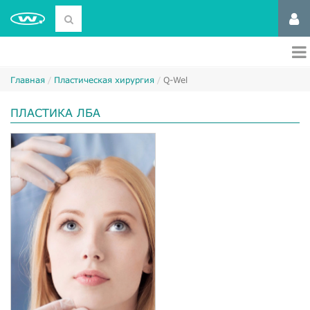
Главная
Пластическая хирургия
Q-Wel
ПЛАСТИКА ЛБА