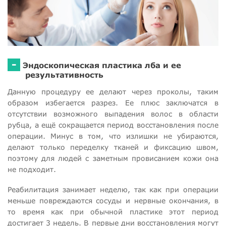
-
Эндоскопическая пластика лба и ее
результативность
Данную процедуру ее делают через проколы, таким
образом избегается разрез. Ее плюс заключатся в
отсутствии возможного выпадения волос в области
рубца, а ещё сокращается период восстановления после
операции. Минус в том, что излишки не убираются,
делают только переделку тканей и фиксацию швом,
поэтому для людей с заметным провисанием кожи она
не подходит.
Реабилитация занимает неделю, так как при операции
меньше повреждаются сосуды и нервные окончания, в
то время как при обычной пластике этот период
достигает 3 недель. В первые дни восстановления могут