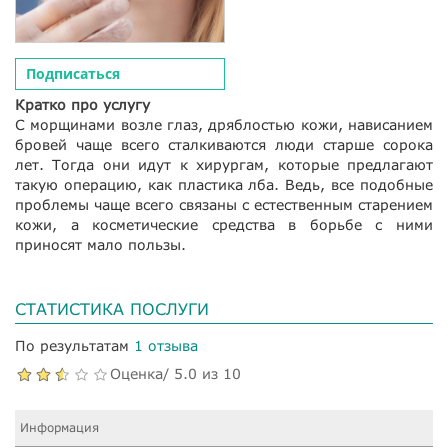
Подписаться
Кратко про услугу
С морщинами возле глаз, дряблостью кожи, нависанием
бровей чаще всего сталкиваются люди старше сорока
лет. Тогда они идут к хирургам, которые предлагают
такую операцию, как пластика лба. Ведь, все подобные
проблемы чаще всего связаны с естественным старением
кожи, а косметические средства в борьбе с ними
приносят мало пользы.
СТАТИСТИКА ПОСЛУГИ
По результатам
1 отзыва
Оценка/ 5.0 из 10
Информация