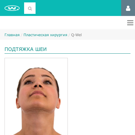
Главная
Пластическая хирургия
Q-Wel
ПОДТЯЖКА ШЕИ