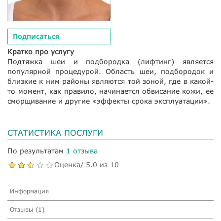
Подписаться
Кратко про услугу
Подтяжка шеи и подбородка (лифтинг) является
популярной процедурой. Область шеи, подбородок и
близкие к ним районы являются той зоной, где в какой-
то момент, как правило, начинается обвисание кожи, ее
сморщивание и другие «эффекты срока эксплуатации».
СТАТИСТИКА ПОСЛУГИ
По результатам
1 отзыва
Оценка/ 5.0 из 10
Информация
Отзывы (1)