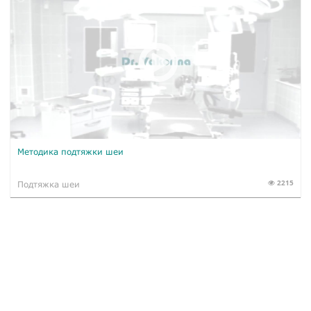
Методика подтяжки шеи
2215
Подтяжка шеи