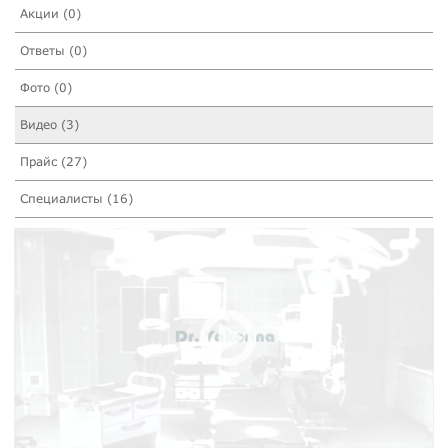
Акции (0)
Ответы (0)
Фото (0)
Видео (3)
Прайс (27)
Специалисты (16)