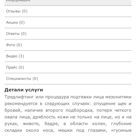
Отзывы (0)
Акции (0)
Ответы (0)
Фото (0)
Видео (3)
Прайс (0)
Специалисты (0)
Детали услуги
Тредлифтинг или процедура подтяжки лица мезонитями
рекомендуется в следующих случаях: опущение щек и
бровей, наличие второго подбородка, потеря четкого
овала лица, дряблость кожи не только на лице, но и на
руках, животе, бедре, в области колен, глубокие
складки около носа, мешки под глазами, «гусиные