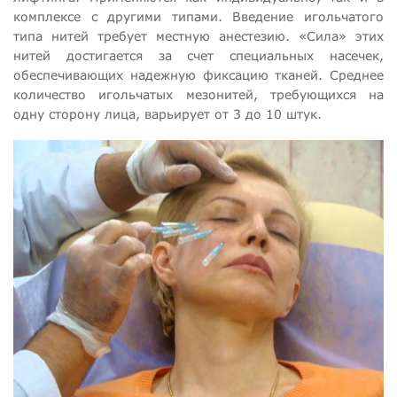
комплексе с другими типами. Введение игольчатого
типа нитей требует местную анестезию. «Сила» этих
нитей достигается за счет специальных насечек,
обеспечивающих надежную фиксацию тканей. Среднее
количество игольчатых мезонитей, требующихся на
одну сторону лица, варьирует от 3 до 10 штук.