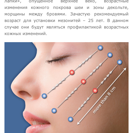
лапки», опущенное верхнее веко, возрастные
изменения кожного покрова шеи и зоны декольте,
морщины между бровями. Зачастую рекомендуемый
возраст для установки мезонитей – 25 лет. В данном
случае они будут являться профилактикой возрастных
кожных изменений.