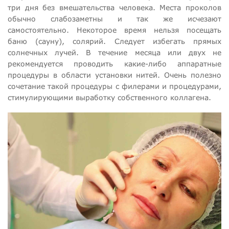
три дня без вмешательства человека. Места проколов
обычно слабозаметны и так же исчезают
самостоятельно. Некоторое время нельзя посещать
баню (сауну), солярий. Следует избегать прямых
солнечных лучей. В течение месяца или двух не
рекомендуется проводить какие-либо аппаратные
процедуры в области установки нитей. Очень полезно
сочетание такой процедуры с филерами и процедурами,
стимулирующими выработку собственного коллагена.