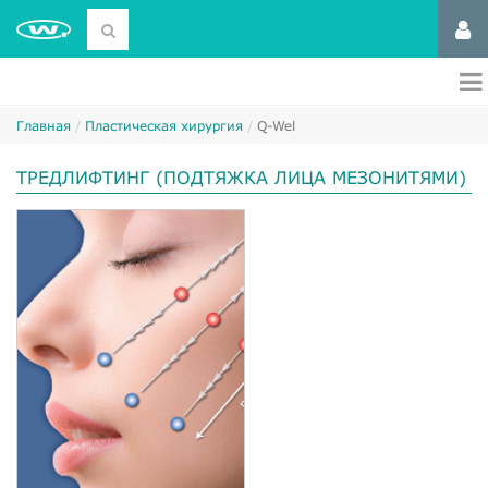
Главная
Пластическая хирургия
Q-Wel
ТРЕДЛИФТИНГ (ПОДТЯЖКА ЛИЦА МЕЗОНИТЯМИ)