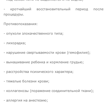
- кротчайший восстановительный период после
процедуры.
Противопоказания:
- опухоли злокачественного типа;
- лихорадка;
- нарушение свертываемости крови (гемофилия);
- вынашивание ребенка и кормление грудью;
- расстройства психического характера;
- тяжелые болезни крови;
- коллагенозы (поражение соединительной ткани);
- аллергия на анестезию;