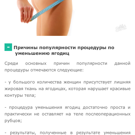
-
Причины популярности процедуры по
уменьшению ягодиц
Среди основных причин популярности данной
процедуры отмечаются следующие:
- у большого количества женщин присутствует лишняя
жировая ткань на ягодицах, которая нарушает красивые
контуры тела;
- процедура уменьшения ягодиц достаточно проста и
практически не оставляет на теле послеоперационных
рубцов;
- результаты, полученные в результате уменьшения