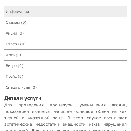
Информация
Отзывы (0)
Акции (0)
Ответы (0)
Фото (0)
Видео (0)
Прайс (0)
Специалисты (0)
Детали услуги
Для проведения процедуры уменьшения ягодиц
показанием является излишне большой объём мягких
тканей в указанной зоне. В этом случае возникают
эстетические недостатки внешности из-за нарушения
пропорций. Еще уменьшение ягодиц рекомендуют как