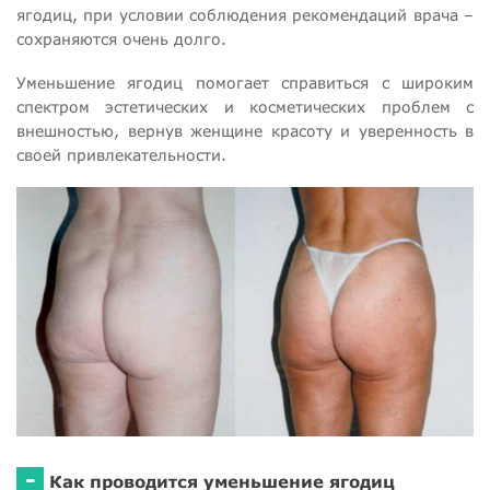
ягодиц, при условии соблюдения рекомендаций врача –
сохраняются очень долго.
Уменьшение ягодиц помогает справиться с широким
спектром эстетических и косметических проблем с
внешностью, вернув женщине красоту и уверенность в
своей привлекательности.
-
Как проводится уменьшение ягодиц