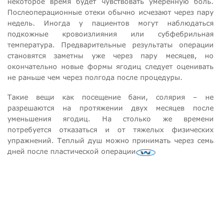
некоторое время будет чувствовать умеренную боль.
Послеоперационные отеки обычно исчезают через пару
недель. Иногда у пациентов могут наблюдаться
подкожные кровоизлияния или субфебрильная
температура. Предварительные результаты операции
становятся заметны уже через пару месяцев, но
окончательно новые формы ягодиц следует оценивать
не раньше чем через полгода после процедуры.
Такие вещи как посещение бани, солярия – не
разрешаются на протяжении двух месяцев после
уменьшения ягодиц. На столько же времени
потребуется отказаться и от тяжелых физических
упражнений. Теплый душ можно принимать через семь
дней после пластической операции