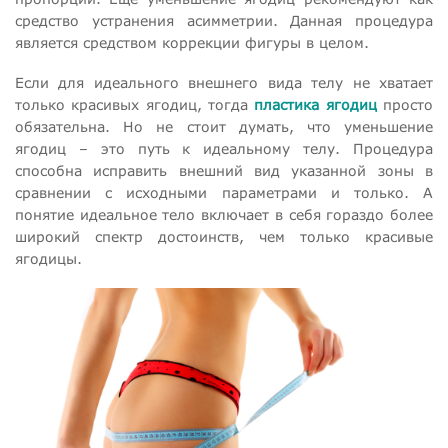
средство устранения асимметрии. Данная процедура
является средством коррекции фигуры в целом.
Если для идеального внешнего вида телу не хватает
только красивых ягодиц, тогда
пластика ягодиц
просто
обязательна. Но не стоит думать, что уменьшение
ягодиц – это путь к идеальному телу. Процедура
способна исправить внешний вид указанной зоны в
сравнении с исходными параметрами и только. А
понятие идеальное тело включает в себя гораздо более
широкий спектр достоинств, чем только красивые
ягодицы.