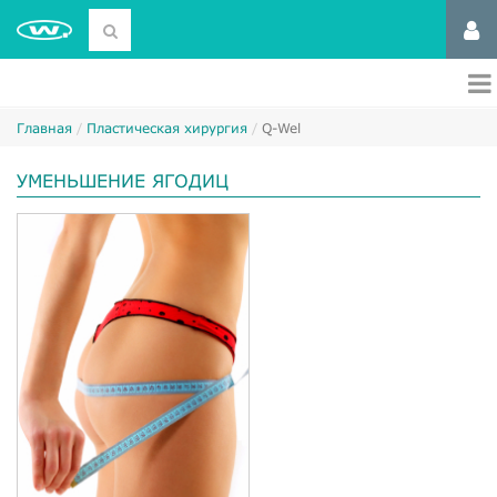
Главная
Пластическая хирургия
Q-Wel
УМЕНЬШЕНИЕ ЯГОДИЦ