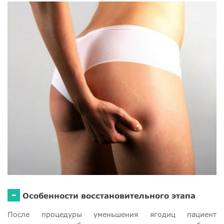
-
Особенности восстановительного этапа
После процедуры уменьшения ягодиц пациент