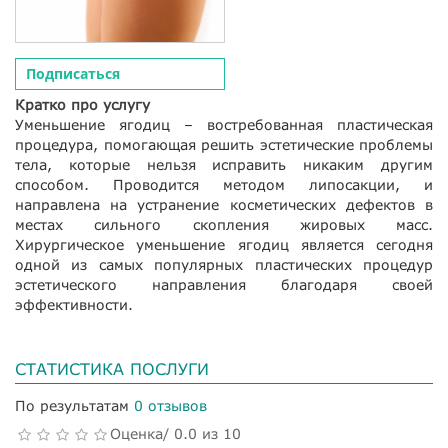
Подписаться
Кратко про услугу
Уменьшение ягодиц – востребованная пластическая
процедура, помогающая решить эстетические проблемы
тела, которые нельзя исправить никаким другим
способом. Проводится методом липосакции, и
направлена на устранение косметических дефектов в
местах сильного скопления жировых масс.
Хирургическое уменьшение ягодиц является сегодня
одной из самых популярных пластических процедур
эстетического направления благодаря своей
эффективности.
СТАТИСТИКА ПОСЛУГИ
По результатам
0 отзывов
Оценка/ 0.0 из 10