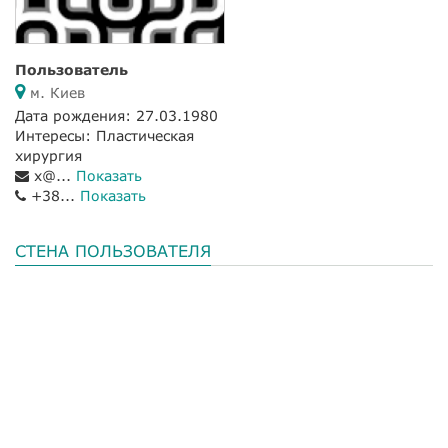
Пользователь
м. Киев
Дата рождения: 27.03.1980
Интересы: Пластическая
хирургия
x@...
Показать
+38...
Показать
СТЕНА ПОЛЬЗОВАТЕЛЯ