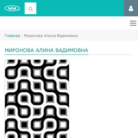
Главная
Миронова Алина Вадимовна
МИРОНОВА АЛИНА ВАДИМОВНА