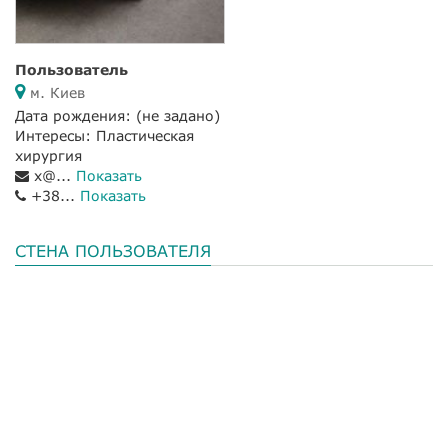
Пользователь
м. Киев
Дата рождения:
(не задано)
Интересы: Пластическая
хирургия
x@...
Показать
+38...
Показать
СТЕНА ПОЛЬЗОВАТЕЛЯ