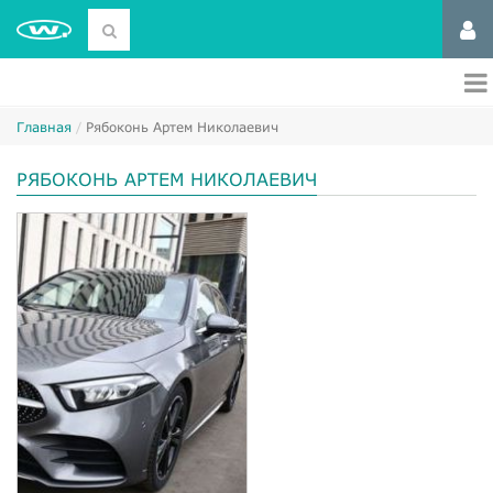
Главная
Рябоконь Артем Николаевич
РЯБОКОНЬ АРТЕМ НИКОЛАЕВИЧ