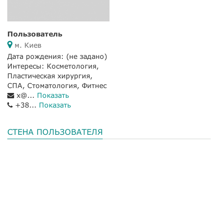
Пользователь
м. Киев
Дата рождения:
(не задано)
Интересы: Косметология,
Пластическая хирургия,
СПА, Стоматология, Фитнес
x@...
Показать
+38...
Показать
СТЕНА ПОЛЬЗОВАТЕЛЯ