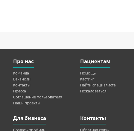
Про нас
Пациентам
Команда
Помощь
Вакансии
Кастинг
Контакты
Найти специалиста
Пресса
Пожаловаться
Соглашение пользователя
Наши проекты
Для бизнеса
Контакты
Создать профиль
Обратная связь