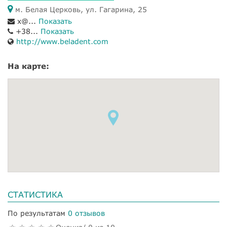
м. Белая Церковь, ул. Гагарина, 25
x@...
Показать
+38...
Показать
http://www.beladent.com
На карте:
СТАТИСТИКА
По результатам
0 отзывов