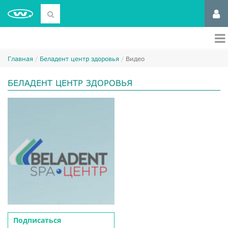
Главная
Беладент центр здоровья
Видео
БЕЛАДЕНТ ЦЕНТР ЗДОРОВЬЯ
Подписаться