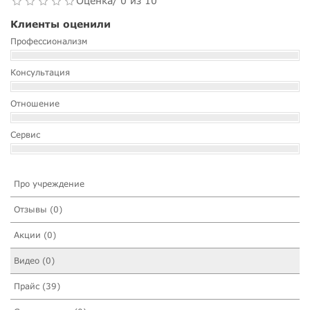
Оценка/ 0 из 10
Клиенты оценили
Профессионализм
Консультация
Отношение
Сервис
Про учреждение
Отзывы (0)
Акции (0)
Видео (0)
Прайс (39)