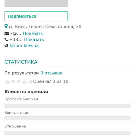
Подписаться
м. Киев, Героев Севастополя, 30
x@...
Показать
+38...
Показать
fatum.kiev.ua
СТАТИСТИКА
По результатам
0 отзывов
Оценка/ 0 из 10
Клиенты оценили
Профессионализм
Консультация
Отношение