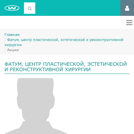
Главная
Фатум, центр пластической, эстетической и реконструктивной
хирургии
Акции
ФАТУМ, ЦЕНТР ПЛАСТИЧЕСКОЙ, ЭСТЕТИЧЕСКОЙ
И РЕКОНСТРУКТИВНОЙ ХИРУРГИИ