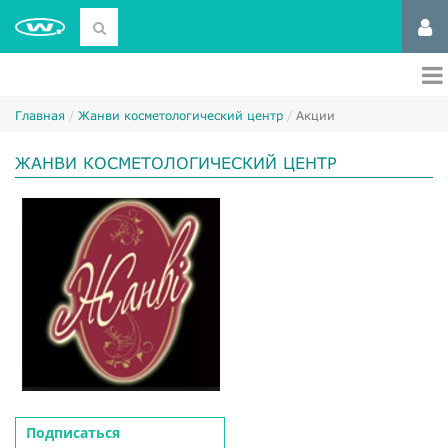
Главная
Жанви косметологический центр
Акции
ЖАНВИ КОСМЕТОЛОГИЧЕСКИЙ ЦЕНТР
Подписаться