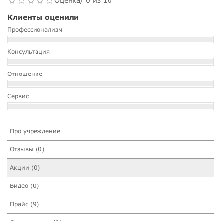
Оценка/ 0 из 10
Клиенты оценили
Профессионализм
Консультация
Отношение
Сервис
Про учреждение
Отзывы (0)
Акции (0)
Видео (0)
Прайс (9)