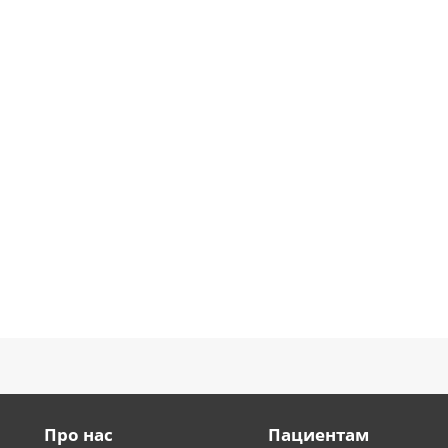
Про нас
Пациентам