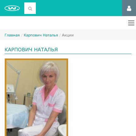
Главная
Карпович Наталья
Акции
КАРПОВИЧ НАТАЛЬЯ