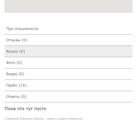
Про специалиста
Отзывы (0)
Акции (0)
Фото (0)
Видео (0)
Прайс (16)
Ответы (0)
Пока что тут пусто
Специалист Карпович Наталья - акции и скидки специалиста.