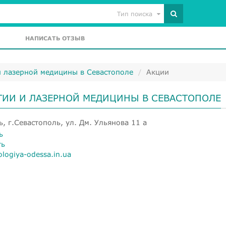
Тип поиска
НАПИСАТЬ ОТЗЫВ
и лазерной медицины в Севастополе
Акции
ГИИ И ЛАЗЕРНОЙ МЕДИЦИНЫ В СЕВАСТОПОЛЕ
, г.Севастополь, ул. Дм. Ульянова 11 а
ь
ть
logiya-odessa.in.ua