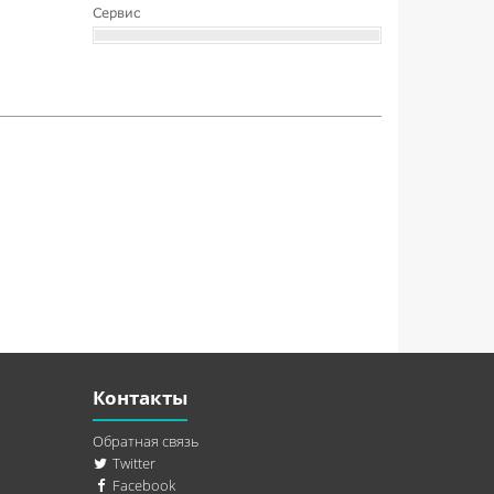
Сервис
Контакты
Обратная связь
Twitter
Facebook