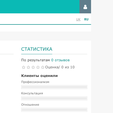
RU
UK
СТАТИСТИКА
По результатам
0 отзывов
Оценка/ 0 из 10
Клиенты оценили
Профессионализм
Консультация
Отношение