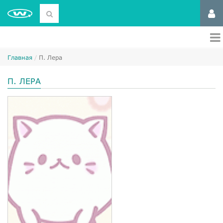
Главная
П. Лера
П. ЛЕРА