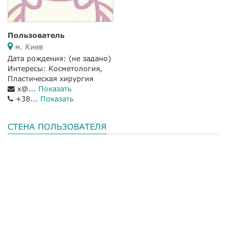
Пользователь
м. Киев
Дата рождения:
(не задано)
Интересы: Косметология,
Пластическая хирургия
x@...
Показать
+38...
Показать
СТЕНА ПОЛЬЗОВАТЕЛЯ