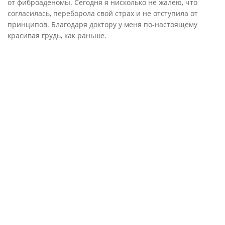
от фиброаденомы. Сегодня я нисколько не жалею, что
согласилась, переборола свой страх и не отступила от
принципов. Благодаря доктору у меня по-настоящему
красивая грудь, как раньше.