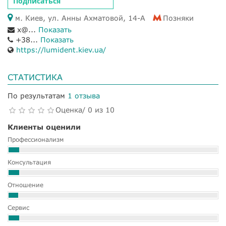
Подписаться
м. Киев, ул. Анны Ахматовой, 14-А
Позняки
x@...
Показать
+38...
Показать
https://lumident.kiev.ua/
СТАТИСТИКА
По результатам
1 отзыва
Оценка/ 0 из 10
Клиенты оценили
Профессионализм
Консультация
Отношение
Сервис