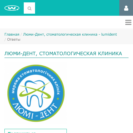
Главная
Люми-Дент, стоматологическая клиника - lumident
Ответы
ЛЮМИ-ДЕНТ, СТОМАТОЛОГИЧЕСКАЯ КЛИНИКА