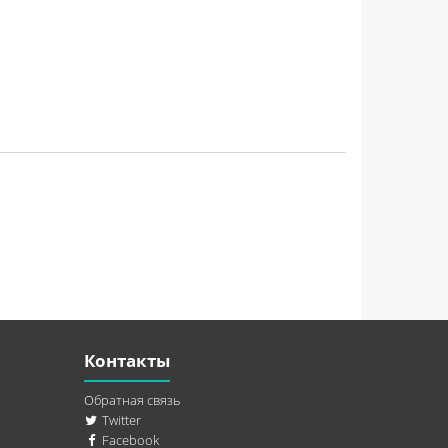
Контакты
Обратная связь
Twitter
Facebook