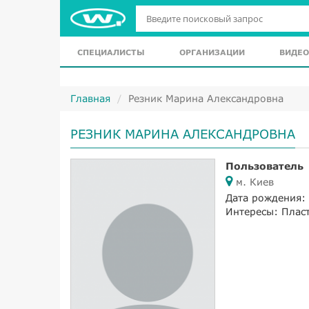
СПЕЦИАЛИСТЫ
ОРГАНИЗАЦИИ
ВИДЕО
Главная
Резник Марина Александровна
РЕЗНИК МАРИНА АЛЕКСАНДРОВНА
Пользователь
м. Киев
Дата рождения:
Интересы: Плас