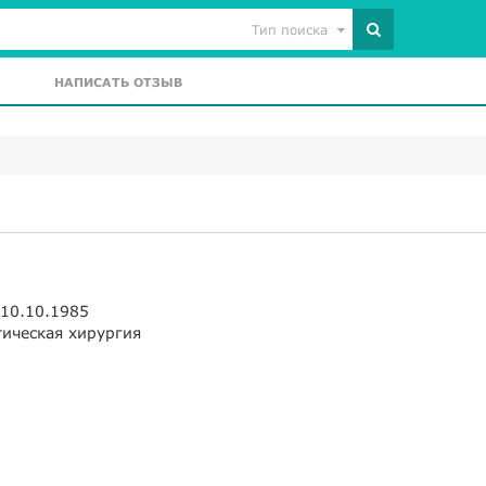
Тип поиска
НАПИСАТЬ ОТЗЫВ
 10.10.1985
тическая хирургия