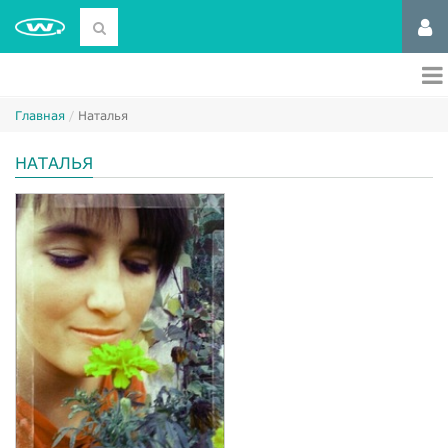
Главная
Наталья
НАТАЛЬЯ