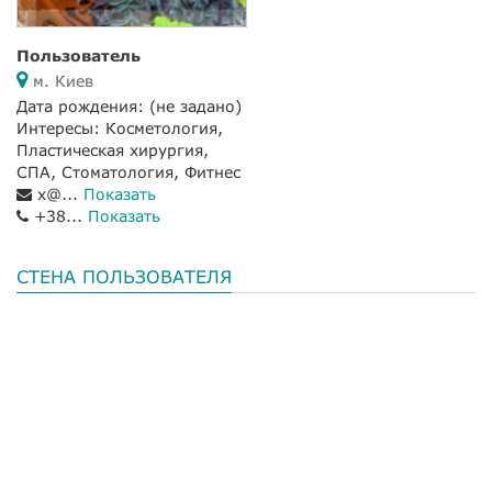
Пользователь
м. Киев
Дата рождения:
(не задано)
Интересы: Косметология,
Пластическая хирургия,
СПА, Стоматология, Фитнес
x@...
Показать
+38...
Показать
СТЕНА ПОЛЬЗОВАТЕЛЯ