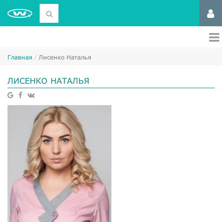
Главная
Лисенко Наталья
ЛИСЕНКО НАТАЛЬЯ