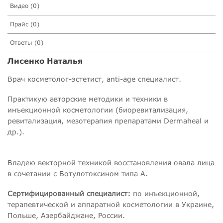
Видео (0)
Прайс (0)
Ответы (0)
Лисенко Наталья
Врач косметолог-эстетист, anti-age специалист.
Практикую авторские методики и техники в
инъекционной косметологии (биоревитализация,
ревитализация, мезотерапия препаратами Dermaheal и
др.).
Владею векторной техникой восстановления овала лица
в сочетании с Ботулотоксином типа А.
Сертифицированный специалист:
по инъекционной,
терапевтической и аппаратной косметологии в Украине,
Польше, Азербайджане, России.