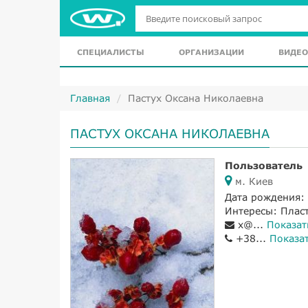
СПЕЦИАЛИСТЫ
ОРГАНИЗАЦИИ
ВИДЕО
Главная
Пастух Оксана Николаевна
ПАСТУХ ОКСАНА НИКОЛАЕВНА
Пользователь
м. Киев
Дата рождения:
Интересы: Плас
x@...
Показат
+38...
Показа