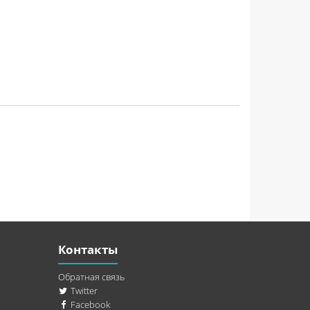
Контакты
Обратная связь
Twitter
Facebook