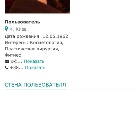
Пользователь
м. Киев
Дата рождения: 12.05.1962
Интересы: Косметология,
Пластическая хирургия,
Фитнес
x@...
Показать
+38...
Показать
СТЕНА ПОЛЬЗОВАТЕЛЯ