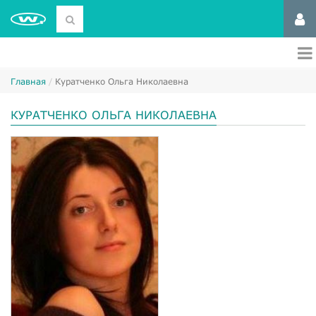
Главная
Куратченко Ольга Николаевна
КУРАТЧЕНКО ОЛЬГА НИКОЛАЕВНА